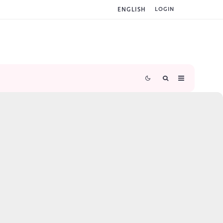
ENGLISH
LOGIN