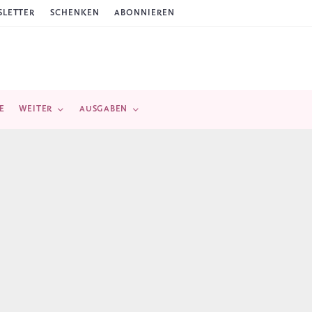
LETTER
SCHENKEN
ABONNIEREN
E
WEITER
AUSGABEN