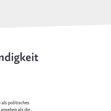
ndigkeit
als politisches
 ansehen als die