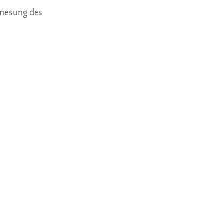
enesung des