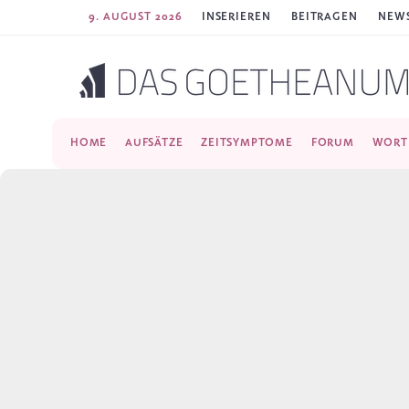
9. AUGUST 2026
INSERIEREN
BEITRAGEN
NEWS
HOME
AUFSÄTZE
ZEITSYMPTOME
FORUM
WORT