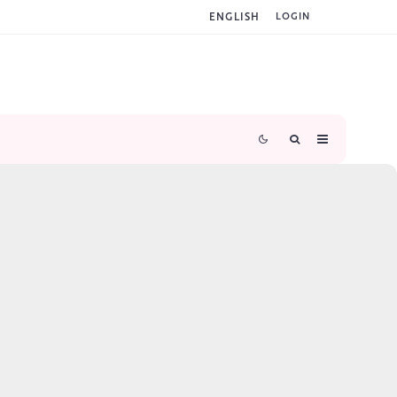
ENGLISH
LOGIN