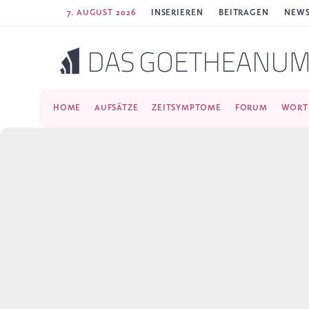
7. AUGUST 2026
INSERIEREN
BEITRAGEN
NEWS
HOME
AUFSÄTZE
ZEITSYMPTOME
FORUM
WORT