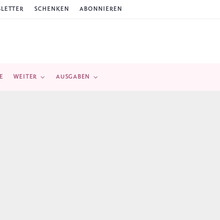
LETTER
SCHENKEN
ABONNIEREN
E
WEITER
AUSGABEN