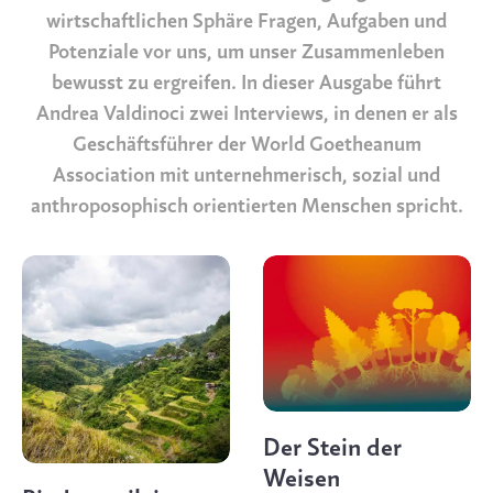
wirtschaftlichen Sphäre Fragen, Aufgaben und
Potenziale vor uns, um unser Zusammenleben
bewusst zu ergreifen. In dieser Ausgabe führt
Andrea Valdinoci zwei Interviews, in denen er als
Geschäftsführer der World Goetheanum
Association mit unternehmerisch, sozial und
anthroposophisch orientierten Menschen spricht.
Der Stein der
Weisen