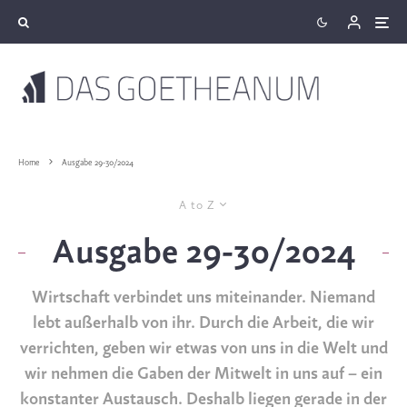
Home
Ausgabe 29-30/2024
A to Z
Ausgabe 29-30/2024
Wirtschaft verbindet uns miteinander. Niemand
lebt außerhalb von ihr. Durch die Arbeit, die wir
verrichten, geben wir etwas von uns in die Welt und
wir nehmen die Gaben der Mitwelt in uns auf – ein
konstanter Austausch. Deshalb liegen gerade in der