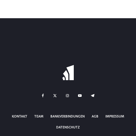
KONTAKT
TEAM
BANKVERBINDUNGEN
AGB
IMPRESSUM
DATENSCHUTZ