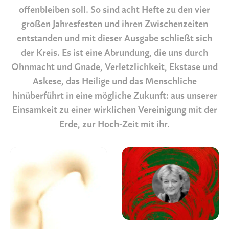
offenbleiben soll. So sind acht Hefte zu den vier
großen Jahresfesten und ihren Zwischenzeiten
entstanden und mit dieser Ausgabe schließt sich
der Kreis. Es ist eine Abrundung, die uns durch
Ohnmacht und Gnade, Verletzlichkeit, Ekstase und
Askese, das Heilige und das Menschliche
hinüberführt in eine mögliche Zukunft: aus unserer
Einsamkeit zu einer wirklichen Vereinigung mit der
Erde, zur Hoch-Zeit mit ihr.