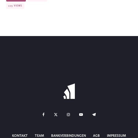
225 VIEWS
KONTAKT
TEAM
BANKVERBINDUNGEN
AGB
IMPRESSUM