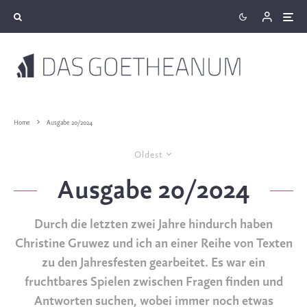
Home
Ausgabe 20/2024
Oldest
Ausgabe 20/2024
Durch die letzten zwei Jahre hindurch haben
Christine Gruwez und ich an einer Reihe von Texten
zu den Jahresfesten gearbeitet. Es war ein
fruchtbares Spielen zwischen Fragen finden und
Antworten suchen, wobei immer noch etwas