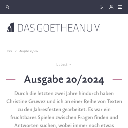
Home
Ausgabe 20/2024
Latest
Ausgabe 20/2024
Durch die letzten zwei Jahre hindurch haben
Christine Gruwez und ich an einer Reihe von Texten
zu den Jahresfesten gearbeitet. Es war ein
fruchtbares Spielen zwischen Fragen finden und
Antworten suchen, wobei immer noch etwas