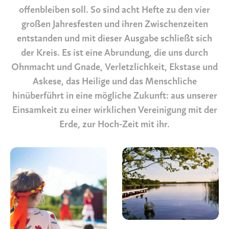
offenbleiben soll. So sind acht Hefte zu den vier
großen Jahresfesten und ihren Zwischenzeiten
entstanden und mit dieser Ausgabe schließt sich
der Kreis. Es ist eine Abrundung, die uns durch
Ohnmacht und Gnade, Verletzlichkeit, Ekstase und
Askese, das Heilige und das Menschliche
hinüberführt in eine mögliche Zukunft: aus unserer
Einsamkeit zu einer wirklichen Vereinigung mit der
Erde, zur Hoch-Zeit mit ihr.