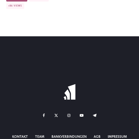
186 VIEWS
KONTAKT
TEAM
BANKVERBINDUNGEN
AGB
IMPRESSUM