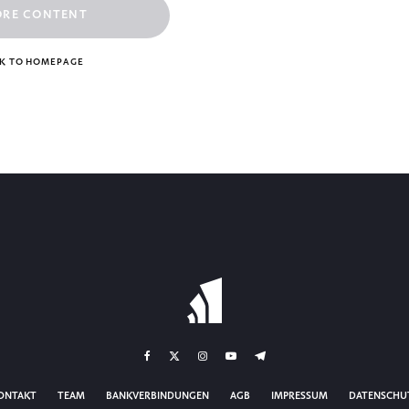
ORE CONTENT
K TO HOMEPAGE
ONTAKT
TEAM
BANKVERBINDUNGEN
AGB
IMPRESSUM
DATENSCHU