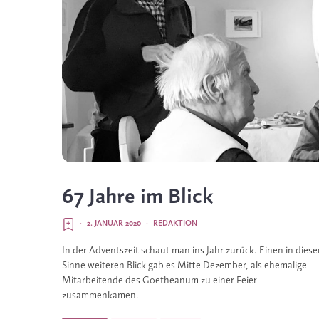
67 Jahre im Blick
·
2. JANUAR 2020
·
REDAKTION
In der Adventszeit schaut man ins Jahr zurück. Einen in diese
Sinne weiteren Blick gab es Mitte Dezember, als ehemalige 
Mitarbeitende des Goetheanum zu einer Feier 
zusammenkamen.