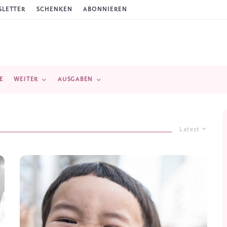
LETTER
SCHENKEN
ABONNIEREN
E
WEITER
AUSGABEN
Latest