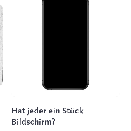
Hat jeder ein Stück
Bildschirm?