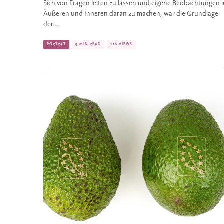
Sich von Fragen leiten zu lassen und eigene Beobachtungen 
Äußeren und Inneren daran zu machen, war die Grundlage
der...
PORTRÄT
5 MIN READ
216 VIEWS