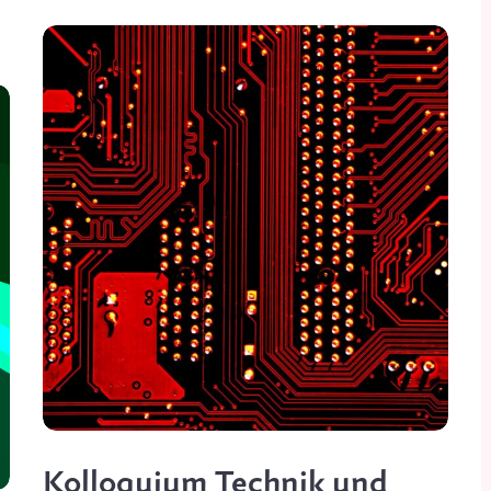
Kolloquium Technik und