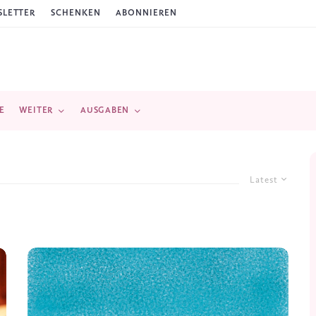
LETTER
SCHENKEN
ABONNIEREN
E
WEITER
AUSGABEN
Latest