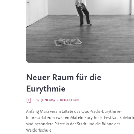
Neuer Raum für die
Eurythmie
·
14. JUNI 2019
·
REDAKTION
Anfang März veranstaltete das Quo-Vadis-Eurythmie-
Impresariat zum zweiten Mal ein Eurythmie-Festival. Spielorte
sind besondere Plätze in der Stadt und die Bühne der 
Waldorfschule. 