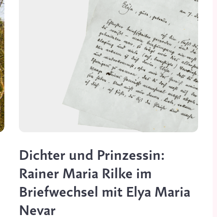
Dichter und Prinzessin:
Rainer Maria Rilke im
Briefwechsel mit Elya Maria
Nevar