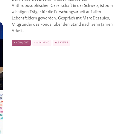
Anthroposophischen Gesellschaft in der Schweiz, ist zum 
wichtigen Träger für die Forschungsarbeit auf allen 
Lebensfeldern geworden. Gespräch mit Marc Desaules, 
Mitgründer des Fonds, über den Stand nach zehn Jahren 
Arbeit.
NACHRICHT
1 MIN READ
156 VIEWS