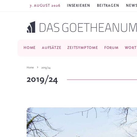
7. AUGUST 2026
INSERIEREN
BEITRAGEN
NEWS
HOME
AUFSÄTZE
ZEITSYMPTOME
FORUM
WORT
Home
2019/24
2019/24