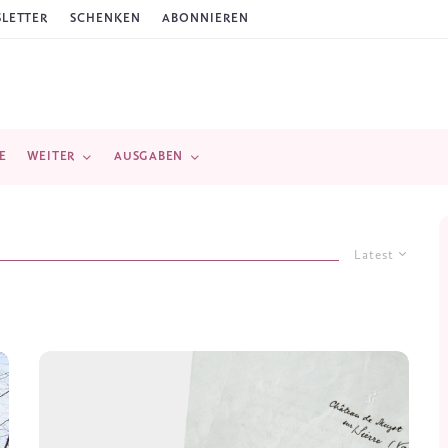
LETTER
SCHENKEN
ABONNIEREN
E
WEITER
AUSGABEN
Latest