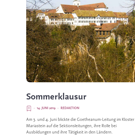
Sommerklausur
·
14. JUNI 2019
·
REDAKTION
Am 3. und 4. Juni blickte die Goetheanum-­Leitung im Kloster 
Mariastein auf die Sektionsleitungen, ihre Rolle bei 
Ausbildungen und ihre Tätigkeit in den Ländern. 