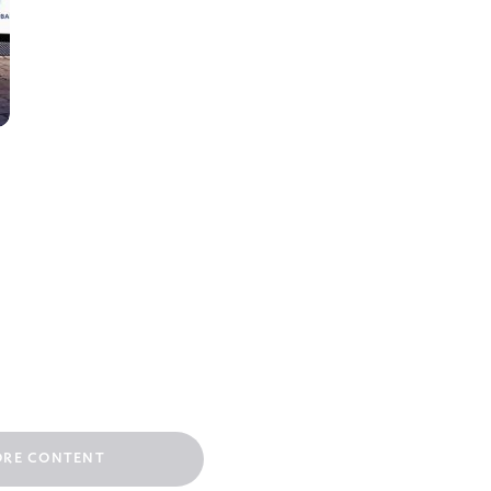
ORE CONTENT