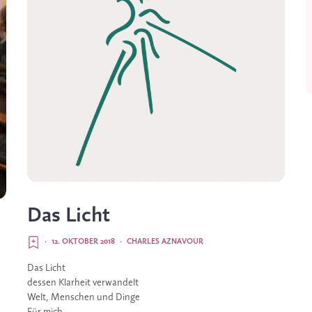
Das Licht
·
12. OKTOBER 2018
·
CHARLES AZNAVOUR
Das Licht
dessen Klarheit verwandelt
Welt, Menschen und Dinge