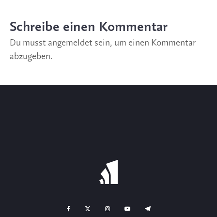
Schreibe einen Kommentar
Du musst
angemeldet
sein, um einen Kommentar
abzugeben.