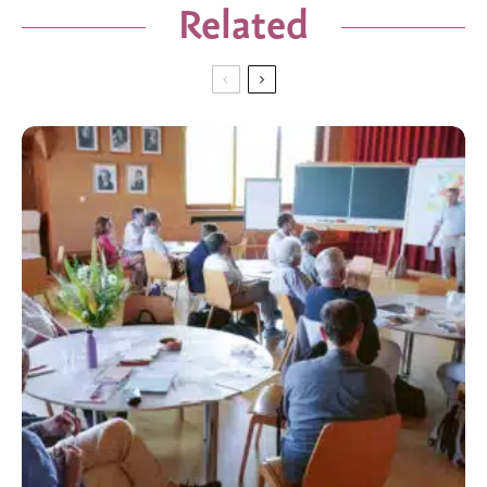
Related