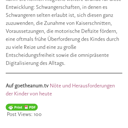
Entwicklung: Schwangerschaften, in denen es
Schwangeren selten erlaubt ist, sich diesen ganz
zuzuwenden, die Zunahme von Kaiserschnitten,
Voraussetzungen, die motorische Defizite fördern,
eine oftmals frühe Überforderung des Kindes durch
zu viele Reize und eine zu große
Entscheidungsfreiheit sowie die omnipräsente
Digitalisierung des Alltags.
Auf goetheanum.tv
Nöte und Herausforderungen
der Kinder von heute
Post Views:
100