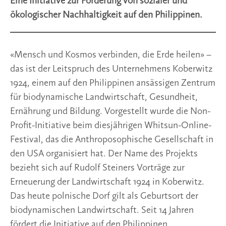
Eine Initiative zur Förderung von sozialer und
ökologischer Nachhaltigkeit auf den Philippinen.
«Mensch und Kosmos verbinden, die Erde heilen» –
das ist der Leitspruch des Unternehmens Koberwitz
1924, einem auf den Philippinen ansässigen Zentrum
für biodynamische Landwirtschaft, Gesundheit,
Ernährung und Bildung. Vorgestellt wurde die Non-
Profit-Initiative beim diesjährigen Whitsun-Online-
Festival, das die Anthroposophische Gesellschaft in
den USA organisiert hat. Der Name des Projekts
bezieht sich auf Rudolf Steiners Vorträge zur
Erneuerung der Landwirtschaft 1924 in Koberwitz.
Das heute polnische Dorf gilt als Geburtsort der
biodynamischen Landwirtschaft. Seit 14 Jahren
fördert die Initiative auf den Philippinen