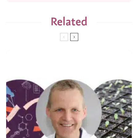
Related