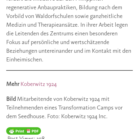
regenerative Anbaupraktiken, Bildung nach dem
Vorbild von Waldorfschulen sowie ganzheitliche
Medizin und Therapieansätze. In ihrer Arbeit legen
die Leitenden des Zentrums einen besonderen
Fokus auf persönliche und wertschätzende
Beziehungen untereinander und im Kontakt mit den
Einheimischen.
Mehr
Koberwitz 1924
Bild
Mitarbeitende von Koberwitz 1924 mit
Teilnehmenden eines Transformation Camps vor
dem Seedhouse. Foto: Koberwitz 1924 Inc.