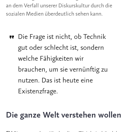
an dem Verfall unserer Diskurskultur durch die
sozialen Medien überdeutlich sehen kann.
Die Frage ist nicht, ob Technik
gut oder schlecht ist, sondern
welche Fähigkeiten wir
brauchen, um sie vernünftig zu
nutzen. Das ist heute eine
Existenzfrage.
Die ganze Welt verstehen wollen