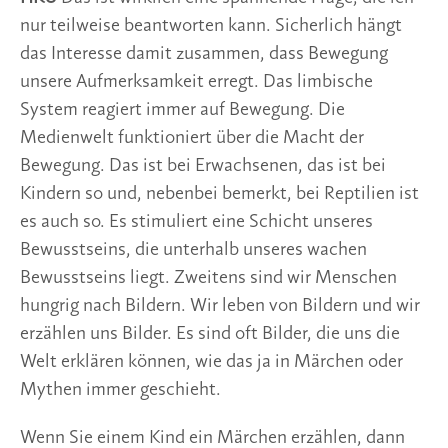
nur teilweise beantworten kann. Sicherlich hängt
das Interesse damit zusammen, dass Bewegung
unsere Aufmerksamkeit erregt. Das limbische
System reagiert immer auf Bewegung. Die
Medienwelt funktioniert über die Macht der
Bewegung. Das ist bei Erwachsenen, das ist bei
Kindern so und, nebenbei bemerkt, bei Reptilien ist
es auch so. Es stimuliert eine Schicht unseres
Bewusstseins, die unterhalb unseres wachen
Bewusstseins liegt. Zweitens sind wir Menschen
hungrig nach Bildern. Wir leben von Bildern und wir
erzählen uns Bilder. Es sind oft Bilder, die uns die
Welt erklären können, wie das ja in Märchen oder
Mythen immer geschieht.
Wenn Sie einem Kind ein Märchen erzählen, dann