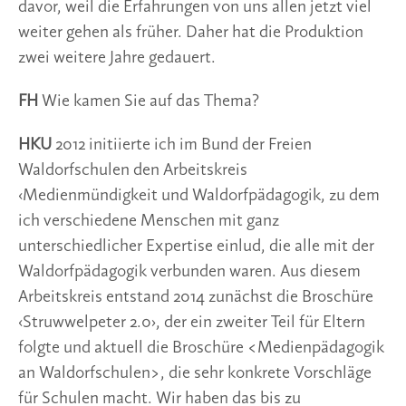
davor, weil die Erfahrungen von uns allen jetzt viel
weiter gehen als früher. Daher hat die Produktion
zwei weitere Jahre gedauert.
FH
Wie kamen Sie auf das Thema?
HKU
2012 initiierte ich im Bund der Freien
Waldorfschulen den Arbeitskreis
‹Medienmündigkeit und Waldorfpädagogik, zu dem
ich verschiedene Menschen mit ganz
unterschiedlicher Expertise einlud, die alle mit der
Waldorfpädagogik verbunden waren. Aus diesem
Arbeitskreis entstand 2014 zunächst die Broschüre
‹Struwwelpeter 2.0›, der ein zweiter Teil für Eltern
folgte und aktuell die Broschüre <Medienpädagogik
an Waldorfschulen>, die sehr konkrete Vorschläge
für Schulen macht. Wir haben das bis zu