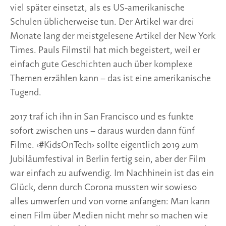
viel später einsetzt, als es US-amerikanische
Schulen üblicherweise tun. Der Artikel war drei
Monate lang der meistgelesene Artikel der New York
Times. Pauls Filmstil hat mich begeistert, weil er
einfach gute Geschichten auch über komplexe
Themen erzählen kann – das ist eine amerikanische
Tugend.
2017 traf ich ihn in San Francisco und es funkte
sofort zwischen uns – daraus wurden dann fünf
Filme. ‹#KidsOnTech› sollte eigentlich 2019 zum
Jubiläumfestival in Berlin fertig sein, aber der Film
war einfach zu aufwendig. Im Nachhinein ist das ein
Glück, denn durch Corona mussten wir sowieso
alles umwerfen und von vorne anfangen: Man kann
einen Film über Medien nicht mehr so machen wie