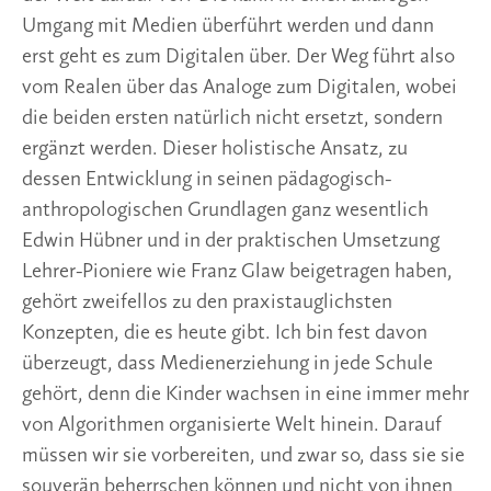
Umgang mit Medien überführt werden und dann
erst geht es zum Digitalen über. Der Weg führt also
vom Realen über das Analoge zum Digitalen, wobei
die beiden ersten natürlich nicht ersetzt, sondern
ergänzt werden. Dieser holistische Ansatz, zu
dessen Entwicklung in seinen pädagogisch-
anthropologischen Grundlagen ganz wesentlich
Edwin Hübner und in der praktischen Umsetzung
Lehrer-Pioniere wie Franz Glaw beigetragen haben,
gehört zweifellos zu den praxistauglichsten
Konzepten, die es heute gibt. Ich bin fest davon
überzeugt, dass Medienerziehung in jede Schule
gehört, denn die Kinder wachsen in eine immer mehr
von Algorithmen organisierte Welt hinein. Darauf
müssen wir sie vorbereiten, und zwar so, dass sie sie
souverän beherrschen können und nicht von ihnen