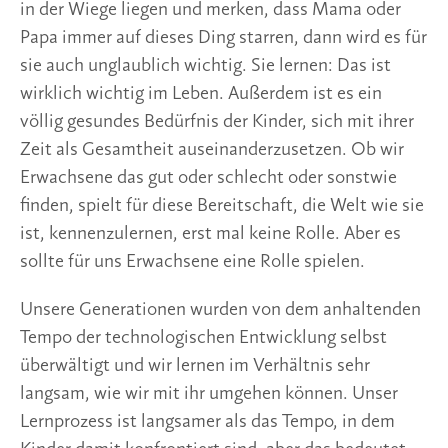
in der Wiege liegen und merken, dass Mama oder
Papa immer auf dieses Ding starren, dann wird es für
sie auch unglaublich wichtig. Sie lernen: Das ist
wirklich wichtig im Leben. Außerdem ist es ein
völlig gesundes Bedürfnis der Kinder, sich mit ihrer
Zeit als Gesamtheit auseinanderzusetzen. Ob wir
Erwachsene das gut oder schlecht oder sonstwie
finden, spielt für diese Bereitschaft, die Welt wie sie
ist, kennenzulernen, erst mal keine Rolle. Aber es
sollte für uns Erwachsene eine Rolle spielen.
Unsere Generationen wurden von dem anhaltenden
Tempo der technologischen Entwicklung selbst
überwältigt und wir lernen im Verhältnis sehr
langsam, wie wir mit ihr umgehen können. Unser
Lernprozess ist langsamer als das Tempo, in dem