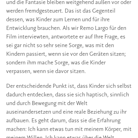
und die Fantasie bleiben weitgehend außen vor oder
werden fremdgesteuert. Das ist das Gegenteil
dessen, was Kinder zum Lernen und für ihre
Entwicklung brauchen. Als wir Remo Largo für den
Film interviewten, antwortete er auf Ihre Frage, es
sei gar nicht so sehr seine Sorge, was mit den
Kindern passiert, wenn sie vor den Geräten sitzen;
sondern ihm mache Sorge, was die Kinder
verpassen, wenn sie davor sitzen.
Der entscheidende Punkt ist, dass Kinder sich selbst
dadurch entdecken, dass sie sich haptisch, sinnlich
und durch Bewegung mit der Welt
auseinandersetzen und eine reale Beziehung zu ihr
aufbauen. Es geht darum, dass sie die Erfahrung
machen: Ich kann etwas tun mit meinem Körper, mit
meinem Willen. Ich kann etwas über die Welt