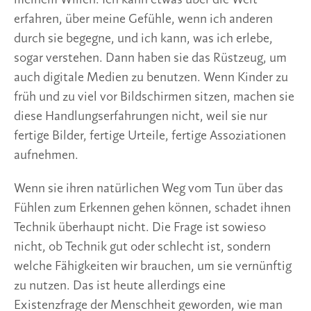
erfahren, über meine Gefühle, wenn ich anderen
durch sie begegne, und ich kann, was ich erlebe,
sogar verstehen. Dann haben sie das Rüstzeug, um
auch digitale Medien zu benutzen. Wenn Kinder zu
früh und zu viel vor Bildschirmen sitzen, machen sie
diese Handlungserfahrungen nicht, weil sie nur
fertige Bilder, fertige Urteile, fertige Assoziationen
aufnehmen.
Wenn sie ihren natürlichen Weg vom Tun über das
Fühlen zum Erkennen gehen können, schadet ihnen
Technik überhaupt nicht. Die Frage ist sowieso
nicht, ob Technik gut oder schlecht ist, sondern
welche Fähigkeiten wir brauchen, um sie vernünftig
zu nutzen. Das ist heute allerdings eine
Existenzfrage der Menschheit geworden, wie man