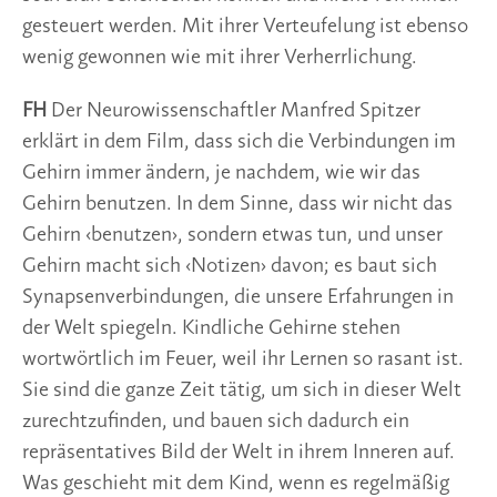
gesteuert werden. Mit ihrer Verteufelung ist ebenso
wenig gewonnen wie mit ihrer Verherrlichung.
FH
Der Neurowissenschaftler Manfred Spitzer
erklärt in dem Film, dass sich die Verbindungen im
Gehirn immer ändern, je nachdem, wie wir das
Gehirn benutzen. In dem Sinne, dass wir nicht das
Gehirn ‹benutzen›, sondern etwas tun, und unser
Gehirn macht sich ‹Notizen› davon; es baut sich
Synapsenverbindungen, die unsere Erfahrungen in
der Welt spiegeln. Kindliche Gehirne stehen
wortwörtlich im Feuer, weil ihr Lernen so rasant ist.
Sie sind die ganze Zeit tätig, um sich in dieser Welt
zurechtzufinden, und bauen sich dadurch ein
repräsentatives Bild der Welt in ihrem Inneren auf.
Was geschieht mit dem Kind, wenn es regelmäßig