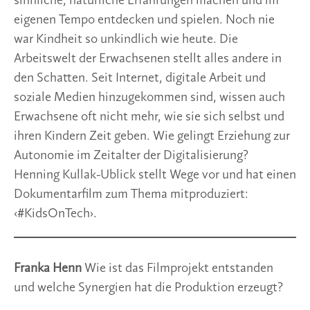
sinnliche, natürliche Erfahrungen machen und im
eigenen Tempo entdecken und spielen. Noch nie
war Kindheit so unkindlich wie heute. Die
Arbeitswelt der Erwachsenen stellt alles andere in
den Schatten. Seit Internet, digitale Arbeit und
soziale Medien hinzugekommen sind, wissen auch
Erwachsene oft nicht mehr, wie sie sich selbst und
ihren Kindern Zeit geben. Wie gelingt Erziehung zur
Autonomie im Zeitalter der Digitalisierung?
Henning Kullak-Ublick stellt Wege vor und hat einen
Dokumentarfilm zum Thema mitproduziert:
‹#KidsOnTech›.
Franka Henn
Wie ist das Filmprojekt entstanden
und welche Synergien hat die Produktion erzeugt?