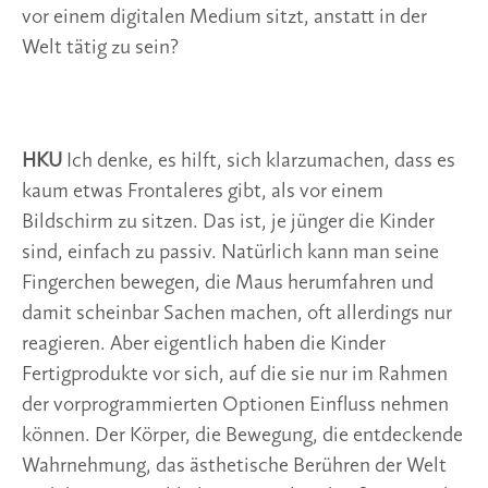
vor einem digitalen Medium sitzt, anstatt in der
Welt tätig zu sein?
HKU
Ich denke, es hilft, sich klarzumachen, dass es
kaum etwas Frontaleres gibt, als vor einem
Bildschirm zu sitzen. Das ist, je jünger die Kinder
sind, einfach zu passiv. Natürlich kann man seine
Fingerchen bewegen, die Maus herumfahren und
damit scheinbar Sachen machen, oft allerdings nur
reagieren. Aber eigentlich haben die Kinder
Fertigprodukte vor sich, auf die sie nur im Rahmen
der vorprogrammierten Optionen Einfluss nehmen
können. Der Körper, die Bewegung, die entdeckende
Wahrnehmung, das ästhetische Berühren der Welt