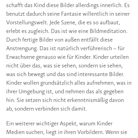
schafft das Kind diese Bilder allerdings innerlich. Es
benutzt dadurch seine Fantasie willentlich in seiner
Vorstellungswelt. Jede Szene, die es so aufbaut,
erlebt es zugleich. Das ist wie eine Bildmeditation.
Durch fertige Bilder von außen entfällt diese
Anstrengung. Das ist natürlich verführerisch – für
Erwachsene genauso wie für Kinder. Kinder urteilen
nicht über das, was sie sehen, sondern sie sehen,
was sich bewegt und das sind interessante Bilder.
Kinder wollen grundsätzlich alles aufnehmen, was in
ihrer Umgebung ist, und nehmen das als gegeben
hin. Sie setzen sich nicht erkenntnismäßig davon
ab, sondern verbinden sich damit.
Ein weiterer wichtiger Aspekt, warum Kinder
Medien suchen, liegt in ihren Vorbildern. Wenn sie