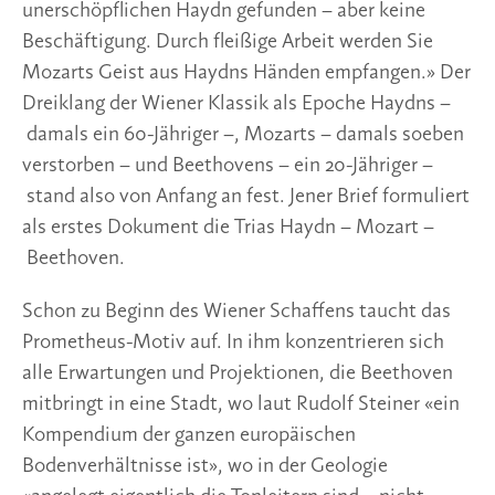
unerschöpflichen Haydn gefunden – aber keine
Beschäftigung. Durch fleißige Arbeit werden Sie
Mozarts Geist aus Haydns Händen empfangen.» Der
Dreiklang der Wiener Klassik als Epoche Haydns –
damals ein 60-Jähriger –, Mozarts – damals soeben
verstorben – und Beethovens – ein 20-Jähriger –
stand also von Anfang an fest. Jener Brief formuliert
als erstes Dokument die Trias Haydn – Mozart –
Beethoven.
Schon zu Beginn des Wiener Schaffens taucht das
Prometheus-Motiv auf. In ihm konzentrieren sich
alle Erwartungen und Projektionen, die Beethoven
mitbringt in eine Stadt, wo laut Rudolf Steiner «ein
Kompendium der ganzen europäischen
Bodenverhältnisse ist», wo in der Geologie