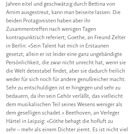
Jahren eitel und geschwätzig durch Bettina von
Arnim ausgestreut, kann man beiseite lassen. Die
beiden Protagonisten haben aber ihr
Zusammentreffen nach wenigen Tagen
kontrapunktisch referiert; Goethe, an Freund Zelter
in Berlin: «Sein Talent hat mich in Erstaunen
gesetzt; allein er ist leider eine ganz ungebändigte
Persönlichkeit, die zwar nicht unrecht hat, wenn sie
die Welt detestabel findet, aber sie dadurch freilich
weder für sich noch für andere genußreicher macht.
Sehr zu entschuldigen ist er hingegen und sehr zu
bedauern, da ihn sein Gehör verläßt, das vielleicht
dem musikalischen Teil seines Wesens weniger als
dem geselligen schadet.» Beethoven, an Verleger
Härtel in Leipzig: «Göthe behagt die hofluft zu
sehr – mehr als einem Dichter ziemt. Es ist nicht viel