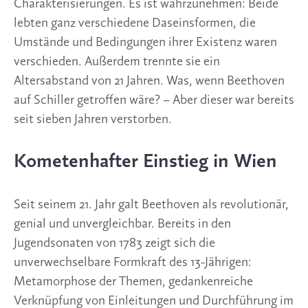
Charakterisierungen. Es ist wahrzunehmen: Beide
lebten ganz verschiedene Daseinsformen, die
Umstände und Bedingungen ihrer Existenz waren
verschieden. Außerdem trennte sie ein
Altersabstand von 21 Jahren. Was, wenn Beethoven
auf Schiller getroffen wäre? – Aber dieser war bereits
seit sieben Jahren verstorben.
Kometenhafter Einstieg in Wien
Seit seinem 21. Jahr galt Beethoven als revolutionär,
genial und unvergleichbar. Bereits in den
Jugendsonaten von 1783 zeigt sich die
unverwechselbare Formkraft des 13-Jährigen:
Metamorphose der Themen, gedankenreiche
Verknüpfung von Einleitungen und Durchführung im