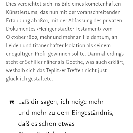
Dies verdichtet sich ins Bild eines kometenhaften
Künstlertums, das nun mit der voranschreitenden
Ertaubung ab 1801, mit der Abfassung des privaten
Dokumentes ‹Heiligenstädter Testament› vom
Oktober 1802, mehr und mehr an Heldentum, an
Leiden und titanenhafter Isolation als seinem
endgültigen Profil gewinnen sollte. Darin allerdings
steht er Schiller näher als Goethe, was auch erklärt,
weshalb sich das Teplitzer Treffen nicht just
glücklich gestaltete.
Laß dir sagen, ich neige mehr
und mehr zu dem Eingeständnis,
daß es schon etwas