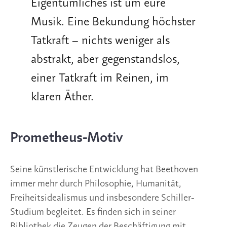
Eigentümliches ist um eure
Musik. Eine Bekundung höchster
Tatkraft – nichts weniger als
abstrakt, aber gegenstandslos,
einer Tatkraft im Reinen, im
klaren Äther.
Prometheus-Motiv
Seine künstlerische Entwicklung hat Beethoven
immer mehr durch Philosophie, Humanität,
Freiheitsidealismus und insbesondere Schiller-
Studium begleitet. Es finden sich in seiner
Bibliothek die Zeugen der Beschäftigung mit