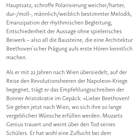
Hauptsatz, schroffe Polarisierung weicher/harter,
dur-/moll-, männlich/weiblich bestimmter Melodik,
Emanzipation der rhythmischen Begleitung,
Entschiedenheit der Aussage ohne spielerisches
Beiwerk – also all die Bausteine, die eine Architektur
Beethoven’scher Prägung aufs erste Hören kenntlich
machen.
Als er mit 22 Jahren nach Wien übersiedelt, auf der
Reise den Revolutionsheeren der Napoleon-Kriege
begegnet, trägt er das Empfehlungsschreiben der
Bonner Aristokratie im Gepäck: «Lieber Beethoven!
Sie gehen jetzt nach Wien, wo sich ihre so lange
vergeblichen Wünsche erfüllen werden. Mozarts
Genius trauert und weint über den Tod seines
Schülers. Er hat wohl eine Zuflucht bei dem