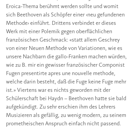
Eroica-Thema berühmt werden sollte und womit
sich Beethoven als Schöpfer einer ‹neu gefundenen
Methode› einführt. Drittens verbindet er dieses
Werk mit einer Polemik gegen oberflächlichen
französischen Geschmack: «statt allem Geschrey
von einer Neuen Methode von Variationen, wie es
unsere Nachbarn die gallo-Franken machen würden,
wie zu B. mir ein gewisser französischer Componist
Fugen presentirte apres une nouvelle methode,
welche darin besteht, daß die Fuge keine Fuge mehr
ist.» Viertens war es nichts geworden mit der
Schülerschaft bei Haydn – Beethoven hatte sie bald
aufgekündigt. Zu sehr erschien ihm des Lehrers
Musizieren als gefällig, zu wenig modern, zu seinem
prometheischen Anspruch einfach nicht passend.