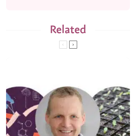
Related