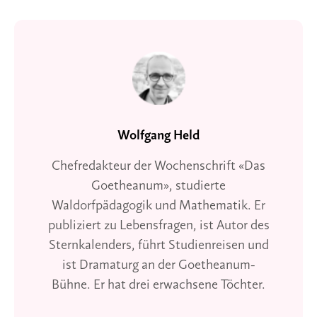
Wolfgang Held
Chefredakteur der Wochenschrift «Das
Goetheanum», studierte
Waldorfpädagogik und Mathematik. Er
publiziert zu Lebensfragen, ist Autor des
Sternkalenders, führt Studienreisen und
ist Dramaturg an der Goetheanum-
Bühne. Er hat drei erwachsene Töchter.