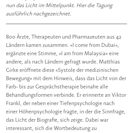
nun das Licht im Mittelpunkt. Hier die Tagung 
ausführlich nachgezeichnet. 
800 Ärzte, Therapeuten und Pharmazeuten aus 42 
Ländern kamen zusammen. «I come from Dubai», 
ergänzte eine Stimme, «I am from Malaysia» eine 
andere, als nach Ländern gefragt wurde. Matthias 
Girke eröffnete diese «Systole der medizinischen 
Bewegung» mit dem Hinweis, dass das Licht von der 
Farb- bis zur Gesprächstherapie beinahe alle 
Behandlungsformen verbinde. Er erinnerte an Viktor 
Frankl, der neben einer Tiefenpsychologie nach 
einer Höhenpsychologie fragte, in der die Sinnfrage, 
das Licht der Biografie, sich zeige. Dabei war 
interessant, sich die Wortbedeutung zu 