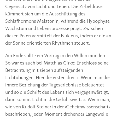
Gegensatz von Licht und Leben. Die Zirbeldrüse 
kümmert sich um die Ausschüttung des 
Schlafhormons Melatonin, während die Hypophyse 
Wachstum und Lebensprozesse prägt. Zwischen 
diesen Polen vermittelt der Nukleus, indem er die an 
der Sonne orientierten Rhythmen steuert. 
Am Ende sollte ein Vortrag in den Willen münden. 
So war es auch bei Matthias Girke: Er schloss seine 
Betrachtung mit sieben aufsteigenden 
Lichtübungen. Hier die ersten drei: 1. Wenn man die 
innere Beziehung der Tageserlebnisse beleuchtet 
und so die Schrift des Lebens sich vergegenwärtigt, 
dann kommt Licht in die Gefühlswelt. 2. Wenn man, 
wie von Rudolf Steiner in der ‹Geheimwissenschaft› 
beschrieben, jeden Moment drohender Langeweile 