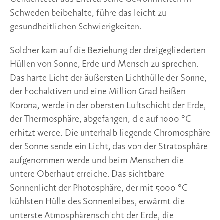
Schweden beibehalte, führe das leicht zu 
gesundheitlichen Schwierigkeiten. 
Soldner kam auf die Beziehung der dreigegliederten 
Hüllen von Sonne, Erde und Mensch zu sprechen. 
Das harte Licht der äußersten Lichthülle der Sonne, 
der hochaktiven und eine Million Grad heißen 
Korona, werde in der obersten Luftschicht der Erde, 
der Thermosphäre, abgefangen, die auf 1000 °C 
erhitzt werde. Die unterhalb liegende Chromosphäre 
der Sonne sende ein Licht, das von der Stratosphäre 
aufgenommen werde und beim Menschen die 
untere Oberhaut erreiche. Das sichtbare 
Sonnenlicht der Photosphäre, der mit 5000 °C 
kühlsten Hülle des Sonnenleibes, erwärmt die 
unterste Atmosphärenschicht der Erde, die 