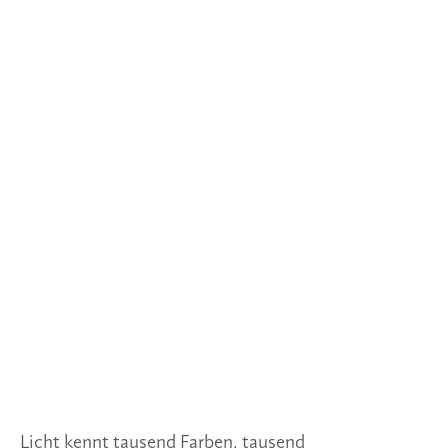
Licht kennt tausend Farben, tausend