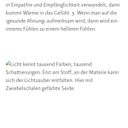
in Empathie und Empfänglichkeit verwandelt, dann 
kommt Wärme in das Gefühl. 3. Wenn man auf die 
‹gesunde Ahnung› aufmerksam wird, dann wird ein 
inneres Fühlen zu einem helleren Fühlen.  