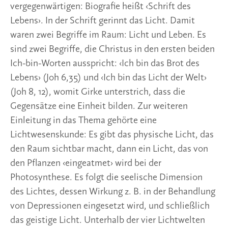
vergegenwärtigen: Biografie heißt ‹Schrift des 
Lebens›. In der Schrift gerinnt das Licht. Damit 
waren zwei Begriffe im Raum: Licht und Leben. Es 
sind zwei Begriffe, die Christus in den ersten beiden 
Ich-bin-Worten ausspricht: ‹Ich bin das Brot des 
Lebens› (Joh 6,35) und ‹Ich bin das Licht der Welt› 
(Joh 8, 12), womit Girke unterstrich, dass die 
Gegensätze eine Einheit bilden. Zur weiteren 
Einleitung in das Thema gehörte eine 
Lichtwesenskunde: Es gibt das physische Licht, das 
den Raum sichtbar macht, dann ein Licht, das von 
den Pflanzen ‹eingeatmet› wird bei der 
Photosynthese. Es folgt die seelische Dimension 
des Lichtes, dessen Wirkung z. B. in der Behandlung 
von Depressionen eingesetzt wird, und schließlich 
das geistige Licht. Unterhalb der vier Lichtwelten 