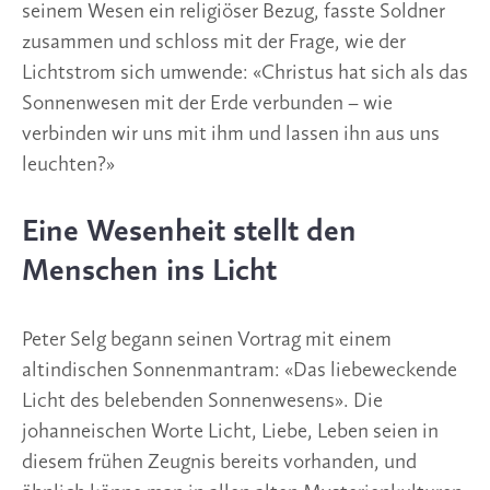
seinem Wesen ein religiöser Bezug, fasste Soldner 
zusammen und schloss mit der Frage, wie der 
Lichtstrom sich umwende: «Christus hat sich als das 
Sonnenwesen mit der Erde verbunden – wie 
verbinden wir uns mit ihm und lassen ihn aus uns 
leuchten?»
Eine Wesenheit stellt den 
Menschen ins Licht 
Peter Selg begann seinen Vortrag mit einem 
altindischen Sonnenmantram: «Das liebeweckende 
Licht des belebenden Sonnenwesens». Die 
johanneischen Worte Licht, Liebe, Leben seien in 
diesem frühen Zeugnis bereits vorhanden, und 