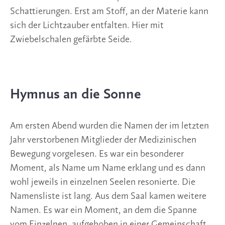
Schattierungen. Erst am Stoff, an der Materie kann
sich der Lichtzauber entfalten. Hier mit
Zwiebelschalen gefärbte Seide.
Hymnus an die Sonne 
Am ersten Abend wurden die Namen der im letzten 
Jahr verstorbenen Mitglieder der Medizinischen 
Bewegung vorgelesen. Es war ein besonderer 
Moment, als Name um Name erklang und es dann 
wohl jeweils in einzelnen Seelen resonierte. Die 
Namensliste ist lang. Aus dem Saal kamen weitere 
Namen. Es war ein Moment, an dem die Spanne 
vom Einzelnen, aufgehoben in einer Gemeinschaft, 