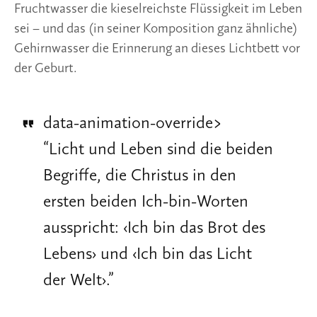
Fruchtwasser die kieselreichste Flüssigkeit im Leben 
sei – und das (in seiner Komposition ganz ähnliche) 
Gehirnwasser die Erinnerung an dieses Lichtbett vor 
der Geburt. 
data-animation-override>
“
Licht und Leben sind die beiden
Begriffe, die Christus in den
ersten beiden Ich-bin-Worten
ausspricht: ‹Ich bin das Brot des
Lebens› und ‹Ich bin das Licht
der Welt›.
”