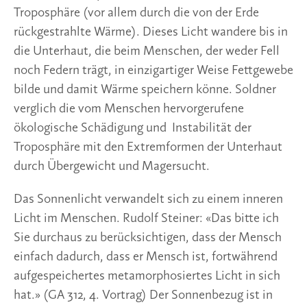
Troposphäre (vor allem durch die von der Erde 
rückgestrahlte Wärme). Dieses Licht wandere bis in 
die Unterhaut, die beim Menschen, der weder Fell 
noch Federn trägt, in einzigartiger Weise Fettgewebe 
bilde und damit Wärme speichern könne. Soldner 
verglich die vom Menschen hervorgerufene 
ökologische Schädigung und  Instabilität der 
Troposphäre mit den Extremformen der Unterhaut 
durch Übergewicht und Magersucht. 
Das Sonnenlicht verwandelt sich zu einem inneren 
Licht im Menschen. Rudolf Steiner: «Das bitte ich 
Sie durchaus zu berücksichtigen, dass der Mensch 
einfach dadurch, dass er Mensch ist, fortwährend 
aufgespeichertes metamorphosiertes Licht in sich 
hat.» (GA 312, 4. Vortrag) Der Sonnenbezug ist in 