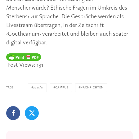
Menschenwürde? Ethische Fragen im Umkreis des
Sterbens› zur Sprache. Die Gespräche werden als
Livestream übertragen, in der Zeitschrift
‹Goetheanum› verarbeitet und bleiben auch später
digital verfügbar.
Post Views:
131
TAGS
2021/11
CAMPUS
NACHRICHTEN