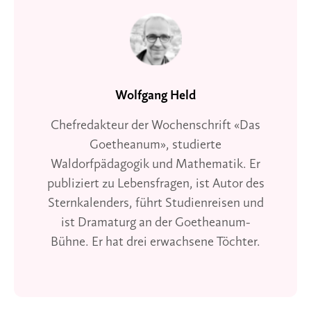
Wolfgang Held
Chefredakteur der Wochenschrift «Das
Goetheanum», studierte
Waldorfpädagogik und Mathematik. Er
publiziert zu Lebensfragen, ist Autor des
Sternkalenders, führt Studienreisen und
ist Dramaturg an der Goetheanum-
Bühne. Er hat drei erwachsene Töchter.