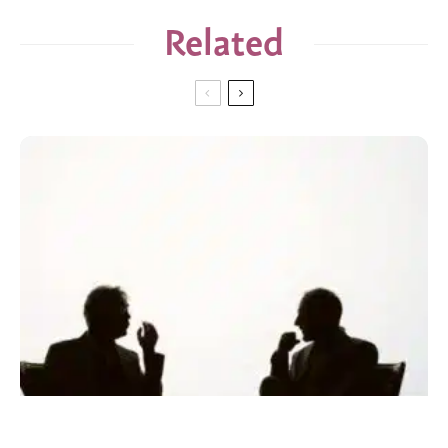
Related