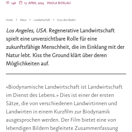
146
17. APRIL 2025
PAULA BOSLAU
Home
Natur
Landwirtschaft
Küss den Boden
Los Angeles, USA.
Regenerative Landwirtschaft
spielt eine unverzichtbare Rolle für eine
zukunftsfähige Menschheit, die im Einklang mit der
Natur lebt. Kiss the Ground klärt über deren
Möglichkeiten auf.
«Biodynamische Landwirtschaft ist Landwirtschaft
im Dienst des Lebens.» Dies ist einer der ersten
Sätze, die von verschiedenen Landwirtinnen und
Landwirten in einem Kurzfilm zur Biodynamik
ausgesprochen werden. Der Film bietet eine von
lebendigen Bildern begleitete Zusammenfassung