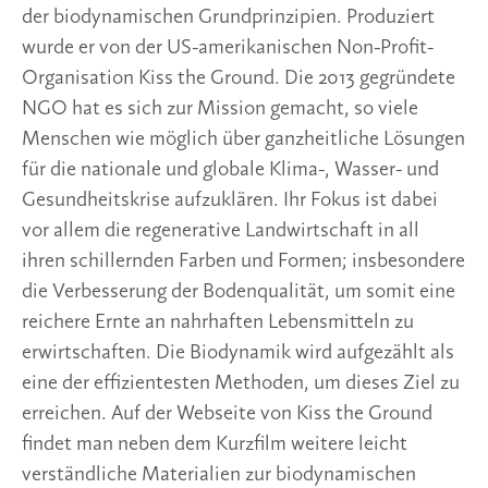
der biodynamischen Grundprinzipien. Produziert
wurde er von der US-amerikanischen Non-Profit-
Organisation Kiss the Ground. Die 2013 gegründete
NGO hat es sich zur Mission gemacht, so viele
Menschen wie möglich über ganzheitliche Lösungen
für die nationale und globale Klima-, Wasser- und
Gesundheitskrise aufzuklären. Ihr Fokus ist dabei
vor allem die regenerative Landwirtschaft in all
ihren schillernden Farben und Formen; insbesondere
die Verbesserung der Bodenqualität, um somit eine
reichere Ernte an nahrhaften Lebensmitteln zu
erwirtschaften. Die Biodynamik wird aufgezählt als
eine der effizientesten Methoden, um dieses Ziel zu
erreichen. Auf der Webseite von Kiss the Ground
findet man neben dem Kurzfilm weitere leicht
verständliche Materialien zur biodynamischen