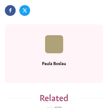
Paula Boslau
Related