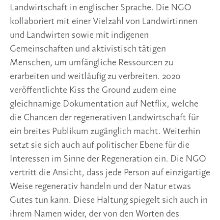
Landwirtschaft in englischer Sprache. Die NGO
kollaboriert mit einer Vielzahl von Landwirtinnen
und Landwirten sowie mit indigenen
Gemeinschaften und aktivistisch tätigen
Menschen, um umfängliche Ressourcen zu
erarbeiten und weitläufig zu verbreiten. 2020
veröffentlichte Kiss the Ground zudem eine
gleichnamige Dokumentation auf Netflix, welche
die Chancen der regenerativen Landwirtschaft für
ein breites Publikum zugänglich macht. Weiterhin
setzt sie sich auch auf politischer Ebene für die
Interessen im Sinne der Regeneration ein. Die NGO
vertritt die Ansicht, dass jede Person auf einzigartige
Weise regenerativ handeln und der Natur etwas
Gutes tun kann. Diese Haltung spiegelt sich auch in
ihrem Namen wider, der von den Worten des