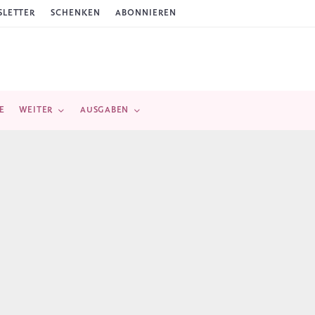
LETTER
SCHENKEN
ABONNIEREN
E
WEITER
AUSGABEN