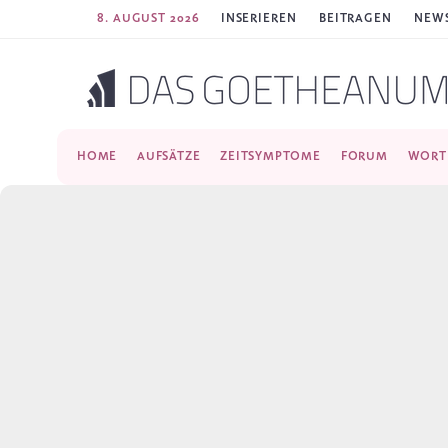
8. AUGUST 2026
INSERIEREN
BEITRAGEN
NEWS
HOME
AUFSÄTZE
ZEITSYMPTOME
FORUM
WORT