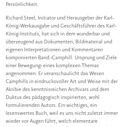
Persönlichkeit.
Richard Steel, Initiator und Herausgeber der Karl-
König-Werkausgabe und Geschäftsführer des Karl-
König-Instituts, hat sich in dem wunderbar und 
überzeugend aus Dokumenten, Bildmaterial und 
eigenen Interpretationen und Kommentaren 
komponierten Band ‹Camphill. Ursprung und Ziele 
einer Bewegung› eines komplexen Themas 
angenommen. Er veranschaulicht das Wesen 
Camphills in eindrucksvoller Art und Weise mit der 
Akribie des kenntnisreichen Archivars und dem 
Duktus des pädagogisch inspirierten, wohl 
formulierenden Autors. Ein wichtiges, ein 
lesenswertes Buch, weil es uns nicht zuletzt immer 
wieder vor Augen führt, welch elementare 