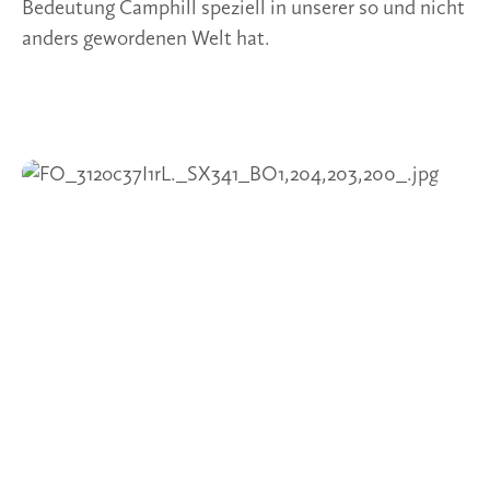
Bedeutung Camphill speziell in unserer so und nicht 
anders gewordenen Welt hat. 