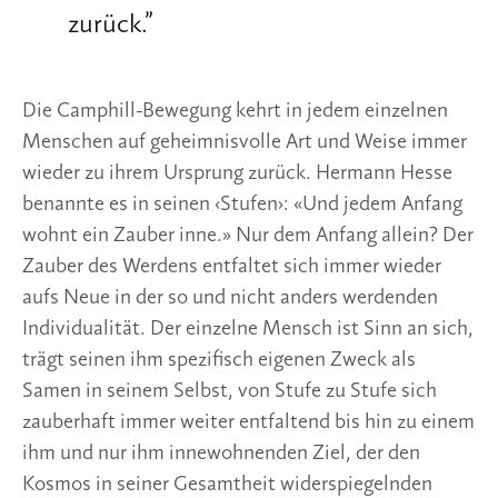
zurück.
”
Die Camphill-Bewegung kehrt in jedem einzelnen 
Menschen auf geheimnisvolle Art und Weise immer 
wieder zu ihrem Ursprung zurück. Hermann Hesse 
benannte es in seinen ‹Stufen›: «Und jedem Anfang 
wohnt ein Zauber inne.» Nur dem Anfang allein? Der 
Zauber des Werdens entfaltet sich immer wieder 
aufs Neue in der so und nicht anders werdenden 
Individualität. Der einzelne Mensch ist Sinn an sich, 
trägt seinen ihm spezifisch eigenen Zweck als 
Samen in seinem Selbst, von Stufe zu Stufe sich 
zauberhaft immer weiter entfaltend bis hin zu einem 
ihm und nur ihm innewohnenden Ziel, der den 
Kosmos in seiner Gesamtheit widerspiegelnden 