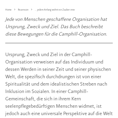
Home
Rezension
… jedem Anfang wohnt ein Zauber inne
Jede von Menschen geschaffene Organisation hat 
Ursprung, Zweck und Ziel. Das Buch beschreibt 
diese Bewegungen für die Camphill-Organisation.
Ursprung, Zweck und Ziel in der Camphill-
Organisation verweisen auf das Individuum und 
dessen Werden in seiner Zeit und seiner physischen 
Welt, die spezifisch durchdrungen ist von einer 
Spiritualität und dem idealistischen Streben nach 
Inklusion im Sozialen. In einer Camphill-
Gemeinschaft, die sich in ihrem Kern 
seelenpflegebedürftigen Menschen widmet, ist 
jedoch auch eine universale Perspektive auf die Welt 