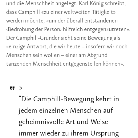
und die Menschheit angelegt. Karl König schreibt, 
dass Camphill «zu einer weltweiten Tätigkeit» 
werden möchte, «um der überall entstandenen 
‹Bedrohung der Person› hilfreich entgegenzutreten». 
Der Camphill-Gründer sieht seine Bewegung als 
«einzige Antwort, die wir heute – insofern wir noch 
Menschen sein wollen – einer am Abgrund 
tanzenden Menschheit entgegenstellen können».
>
“
Die Camphill-Bewegung kehrt in
jedem einzelnen Menschen auf
geheimnisvolle Art und Weise
immer wieder zu ihrem Ursprung