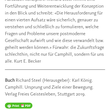
Fortführung und Weiterentwicklung der Konzeption 
in den Blick und schreibt: «Die Herausforderung für 
einen vierten Aufsatz wäre sicherlich, genauer zu 
verstehen und schließlich zu formulieren, welche 
Fragen und Probleme unsere postmoderne 
Gesellschaft aufwirft und wie diese verwandelt bzw. 
geheilt werden können.» Fürwahr: die Zukunftsfrage 
schlechthin, nicht nur für Camphill, sondern für uns 
alle. Kurt E. Becker
Buch 
Richard Steel (Herausgeber): Karl König. 
Camphill. Ursprung und Ziele einer Bewegung. 
Verlag Freies Geistesleben, Stuttgart 2019.