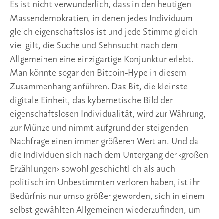
Es ist nicht verwunderlich, dass in den heutigen
Massendemokratien, in denen jedes Individuum
gleich eigenschaftslos ist und jede Stimme gleich
viel gilt, die Suche und Sehnsucht nach dem
Allgemeinen eine einzigartige Konjunktur erlebt.
Man könnte sogar den Bitcoin-Hype in diesem
Zusammenhang anführen. Das Bit, die kleinste
digitale Einheit, das kybernetische Bild der
eigenschaftslosen Individualität, wird zur Währung,
zur Münze und nimmt aufgrund der steigenden
Nachfrage einen immer größeren Wert an. Und da
die Individuen sich nach dem Untergang der ‹großen
Erzählungen› sowohl geschichtlich als auch
politisch im Unbestimmten verloren haben, ist ihr
Bedürfnis nur umso größer geworden, sich in einem
selbst gewählten Allgemeinen wiederzufinden, um