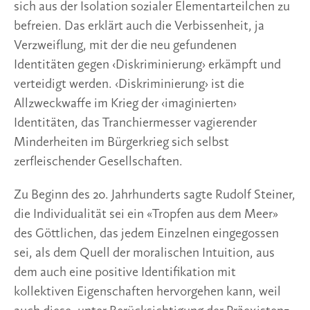
sich aus der Isolation sozialer Elementarteilchen zu
befreien. Das erklärt auch die Verbissenheit, ja
Verzweiflung, mit der die neu gefundenen
Identitäten gegen ‹Diskriminierung› erkämpft und
verteidigt werden. ‹Diskriminierung› ist die
Allzweckwaffe im Krieg der ‹imaginierten›
Identitäten, das Tranchiermesser vagierender
Minderheiten im Bürgerkrieg sich selbst
zerfleischender Gesellschaften.
Zu Beginn des 20. Jahrhunderts sagte Rudolf Steiner,
die Individualität sei ein «Tropfen aus dem Meer»
des Göttlichen, das jedem Einzelnen eingegossen
sei, als dem Quell der moralischen Intuition, aus
dem auch eine positive Identifikation mit
kollektiven Eigenschaften hervorgehen kann, weil