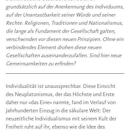
grundsätzlich auf der Anerkennung des Individuums,
auf der Unantastbarkeit seiner Würde und seiner
Rechte. Religionen, Traditionen und Nationalismus,
die lange als Fundament der Gesellschaft galten,
verschwinden vor diesen neuen Prinzipien. Ohne ein
verbindendes Element drohen diese neuen
Gesellschaften auseinanderzufallen. Sind hier neue
Gemeinsamkeiten zu erfinden?
Individualität ist unaussprechbar. Diese Einsicht
des Neuplatonismus, der das Höchste und Erste
daher nur «das Eine» nannte, fand im Verlauf von
Jahrhunderten Einzug in die säkulare Welt: Der
neuzeitliche Individualismus mit seinem Kult der
Freiheit ruht auf ihr, ebenso wie die Idee des