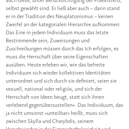
auch diese, unter Berücksichtigung der Präexistenz,
selbst gewählt sind. Er ließ aber auch – darin stand
er in der Tradition des Neuplatonismus – keinen
Zweifel an der kategorialen Hierarchie aufkommen:
Das Eine in jedem Individuum muss das letzte
Bestimmende sein, Zuweisungen und
Zuschreibungen müssen durch das Ich erfolgen, es
muss die Herrschaft über seine Eigenschaften
ausüben. Heute erleben wir, wie das befreite
Individuum sich wieder kollektiven Identitäten
unterordnet und sich durch sie definiert, seien sie
sexuell, national oder religiös, und sich der
Herrschaft von Ideen beugt, statt sich ihnen
«erlebend gegenüberzustellen». Das Individuum, das
ja nicht umsonst «unteilbar» heißt, muss sich
zwischen Skylla und Charybdis, seinem