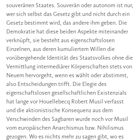
souveränen Staates. Souverän oder autonom ist nur,
wer sich selbst das Gesetz gibt und nicht durch ein
Gesetz bestimmt wird, das andere ihm geben. Die
Demokratie hat diese beiden Aspekte miteinander
verknüpft, sie besteht aus eigenschaftslosen
Einzelnen, aus deren kumuliertem Willen die
vorübergehende Identität des Staatsvolkes ohne die
Vermittlung intermediärer Körperschaften stets von
Neuem hervorgeht, wenn es wählt oder abstimmt,
also Entscheidungen trifft. Die Elegie des
eigenschaftslosen gesellschaftlichen Existenzials
hat lange vor Houellebecq Robert Musil verfasst
und die aktionistische Konsequenz aus dem
Verschwinden des Sagbaren wurde noch vor Musil
vom europäischen Anarchismus bzw. Nihilismus
gezogen. Wo es nichts mehr zu sagen gibt, wo es