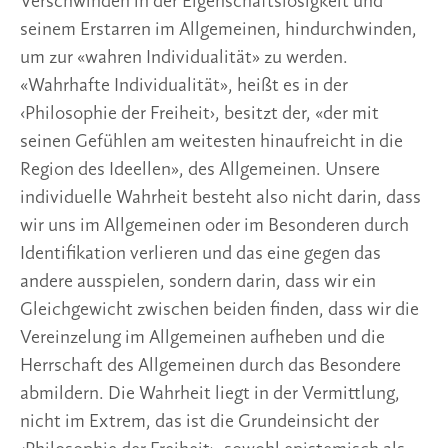
Verschwinden in der Eigenschaftslosigkeit und
seinem Erstarren im Allgemeinen, hindurchwinden,
um zur «wahren Individualität» zu werden.
«Wahrhafte Individualität», heißt es in der
‹Philosophie der Freiheit›, besitzt der, «der mit
seinen Gefühlen am weitesten hinaufreicht in die
Region des Ideellen», des Allgemeinen. Unsere
individuelle Wahrheit besteht also nicht darin, dass
wir uns im Allgemeinen oder im Besonderen durch
Identifikation verlieren und das eine gegen das
andere ausspielen, sondern darin, dass wir ein
Gleichgewicht zwischen beiden finden, dass wir die
Vereinzelung im Allgemeinen aufheben und die
Herrschaft des Allgemeinen durch das Besondere
abmildern. Die Wahrheit liegt in der Vermittlung,
nicht im Extrem, das ist die Grundeinsicht der