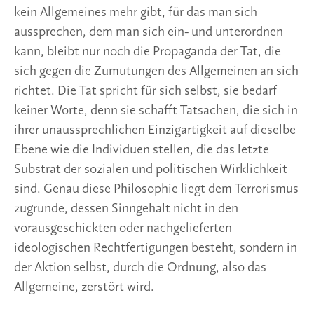
kein Allgemeines mehr gibt, für das man sich
aussprechen, dem man sich ein- und unterordnen
kann, bleibt nur noch die Propaganda der Tat, die
sich gegen die Zumutungen des Allgemeinen an sich
richtet. Die Tat spricht für sich selbst, sie bedarf
keiner Worte, denn sie schafft Tatsachen, die sich in
ihrer unaussprechlichen Einzigartigkeit auf dieselbe
Ebene wie die Individuen stellen, die das letzte
Substrat der sozialen und politischen Wirklichkeit
sind. Genau diese Philosophie liegt dem Terrorismus
zugrunde, dessen Sinngehalt nicht in den
vorausgeschickten oder nachgelieferten
ideologischen Rechtfertigungen besteht, sondern in
der Aktion selbst, durch die Ordnung, also das
Allgemeine, zerstört wird.