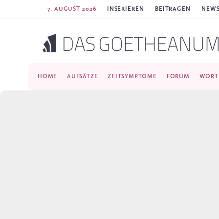
7. AUGUST 2026
INSERIEREN
BEITRAGEN
NEWS
HOME
AUFSÄTZE
ZEITSYMPTOME
FORUM
WORT