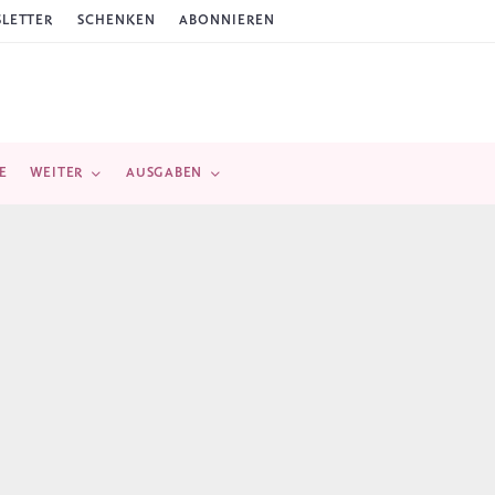
LETTER
SCHENKEN
ABONNIEREN
E
WEITER
AUSGABEN