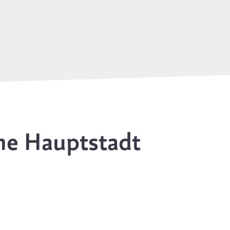
he Hauptstadt