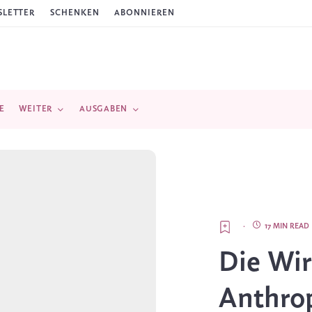
LETTER
SCHENKEN
ABONNIEREN
E
WEITER
AUSGABEN
·
17 MIN READ
Die Wir
Anthro