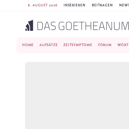
6. AUGUST 2026
INSERIEREN
BEITRAGEN
NEWS
HOME
AUFSÄTZE
ZEITSYMPTOME
FORUM
WORT