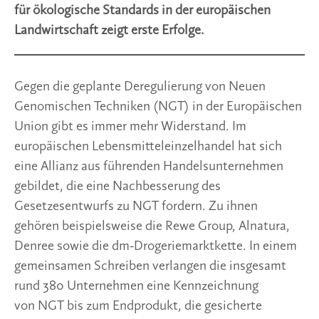
für ökologische Standards in der europäischen
Landwirtschaft zeigt erste Erfolge.
Gegen die geplante Deregulierung von Neuen
Genomischen Techniken (NGT) in der Europäischen
Union gibt es immer mehr Widerstand. Im
europäischen Lebensmitteleinzelhandel hat sich
eine Allianz aus führenden Handelsunternehmen
gebildet, die eine Nachbesserung des
Gesetzesentwurfs zu NGT fordern. Zu ihnen
gehören beispielsweise die Rewe Group, Alnatura,
Denree sowie die dm-Drogeriemarktkette. In einem
gemeinsamen Schreiben verlangen die insgesamt
rund 380 Unternehmen eine Kennzeichnung
von NGT bis zum Endprodukt, die gesicherte