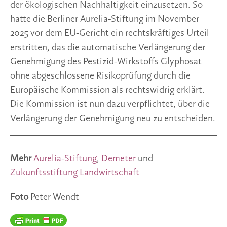
der ökologischen Nachhaltigkeit einzusetzen. So
hatte die Berliner Aurelia-Stiftung im November
2025 vor dem EU-Gericht ein rechtskräftiges Urteil
erstritten, das die automatische Verlängerung der
Genehmigung des Pestizid-Wirkstoffs Glyphosat
ohne abgeschlossene Risikoprüfung durch die
Europäische Kommission als rechtswidrig erklärt.
Die Kommission ist nun dazu verpflichtet, über die
Verlängerung der Genehmigung neu zu entscheiden.
Mehr
Aurelia-Stiftung
,
Demeter
und
Zukunftsstiftung Landwirtschaft
Foto
Peter Wendt