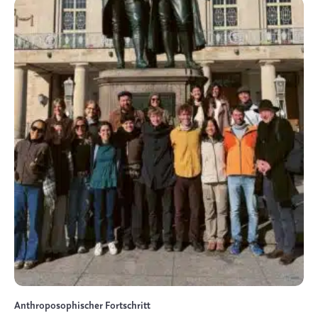
Anthroposophischer Fortschritt