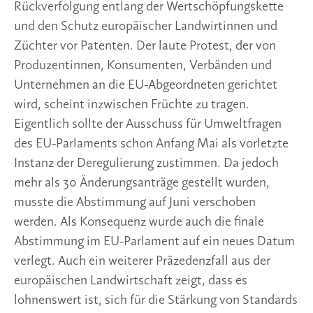
Rückverfolgung entlang der Wertschöpfungskette
und den Schutz europäischer Landwirtinnen und
Züchter vor Patenten. Der laute Protest, der von
Produzentinnen, Konsumenten, Verbänden und
Unternehmen an die EU-Abgeordneten gerichtet
wird, scheint inzwischen Früchte zu tragen.
Eigentlich sollte der Ausschuss für Umweltfragen
des EU-Parlaments schon Anfang Mai als vorletzte
Instanz der Deregulierung zustimmen. Da jedoch
mehr als 30 Änderungsanträge gestellt wurden,
musste die Abstimmung auf Juni verschoben
werden. Als Konsequenz wurde auch die finale
Abstimmung im EU-Parlament auf ein neues Datum
verlegt. Auch ein weiterer Präzedenzfall aus der
europäischen Landwirtschaft zeigt, dass es
lohnenswert ist, sich für die Stärkung von Standards