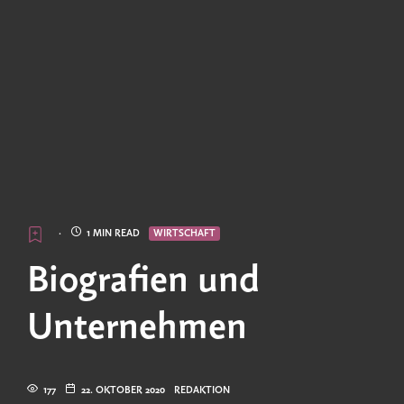
·
1 MIN READ
WIRTSCHAFT
Biografien und
Unternehmen
177
22. OKTOBER 2020
REDAKTION