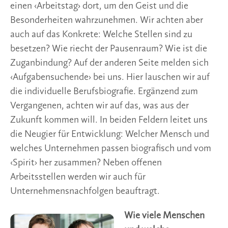
einen ‹Arbeitstag› dort, um den Geist und die
Besonderheiten wahrzunehmen. Wir achten aber
auch auf das Konkrete: Welche Stellen sind zu
besetzen? Wie riecht der Pausenraum? Wie ist die
Zuganbindung? Auf der anderen Seite melden sich
‹Aufgabensuchende› bei uns. Hier lauschen wir auf
die individuelle Berufsbiografie. Ergänzend zum
Vergangenen, achten wir auf das, was aus der
Zukunft kommen will. In beiden Feldern leitet uns
die Neugier für Entwicklung: Welcher Mensch und
welches Unternehmen passen biografisch und vom
‹Spirit› her zusammen? Neben offenen
Arbeitsstellen werden wir auch für
Unternehmensnachfolgen beauftragt.
Wie viele Menschen