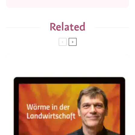
Related