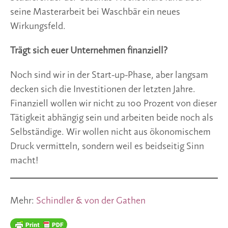
seine Masterarbeit bei Waschbär ein neues
Wirkungsfeld.
Trägt sich euer Unternehmen finanziell?
Noch sind wir in der Start-up-Phase, aber langsam
decken sich die Investitionen der letzten Jahre.
Finanziell wollen wir nicht zu 100 Prozent von dieser
Tätigkeit abhängig sein und arbeiten beide noch als
Selbständige. Wir wollen nicht aus ökonomischem
Druck vermitteln, sondern weil es beidseitig Sinn
macht!
Mehr:
Schindler & von der Gathen