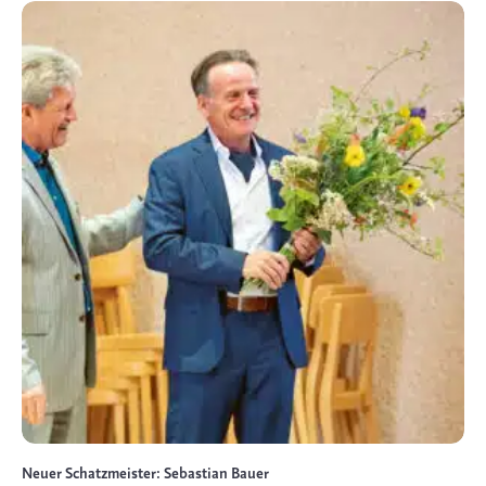
Neuer Schatzmeister: Sebastian Bauer