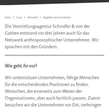
Home
Sozial
Wirtschaft
Biografien und Unternehmen
Die Vermittlungsagentur Schindler & von der
Gathen entstand vor drei Jahren auch für das
Netzwerk anthroposophischer Unternehmen. Wir
sprachen mit den Gründern.
Wie geht ihr vor?
Wir unterstützen Unternehmen, fähige Menschen
für die entscheidenden Positionen zu finden.
Menschen, die einerseits zum Wesen der
Organisationen, aber auch fachlich passen. Zuerst
besuchen wir die Unternehmen vor Ort, verbringen