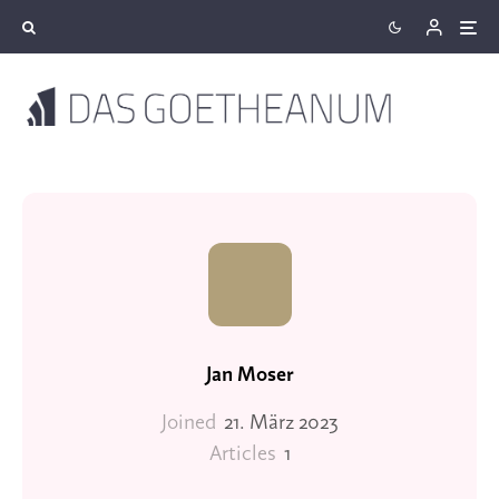
Jan Moser
Joined
21. März 2023
Articles
1