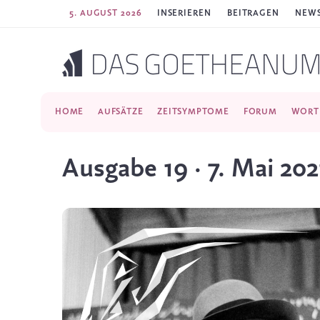
5. AUGUST 2026
INSERIEREN
BEITRAGEN
NEWS
HOME
AUFSÄTZE
ZEITSYMPTOME
FORUM
WORT
Ausgabe 19 · 7. Mai 202