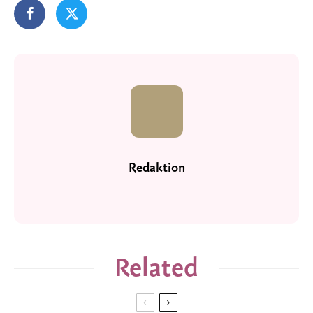
Redaktion
Related