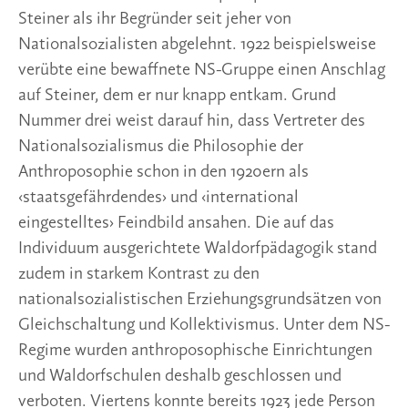
Steiner als ihr Begründer seit jeher von
Nationalsozialisten abgelehnt. 1922 beispielsweise
verübte eine bewaffnete NS-Gruppe einen Anschlag
auf Steiner, dem er nur knapp entkam. Grund
Nummer drei weist darauf hin, dass Vertreter des
Nationalsozialismus die Philosophie der
Anthroposophie schon in den 1920ern als
‹staatsgefährdendes› und ‹international
eingestelltes› Feindbild ansahen. Die auf das
Individuum ausgerichtete Waldorfpädagogik stand
zudem in starkem Kontrast zu den
nationalsozialistischen Erziehungsgrundsätzen von
Gleichschaltung und Kollektivismus. Unter dem NS-
Regime wurden anthroposophische Einrichtungen
und Waldorfschulen deshalb geschlossen und
verboten. Viertens konnte bereits 1923 jede Person