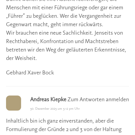
Menschen mit einer Führungsriege oder gar einem
„Führer“ zu beglücken. Wer die Vergangenheit zur
Gegenwart macht, geht immer rückwärts.
Wir brauchen eine neue Sachlichkeit. Jenseits von
Rechthaberei, Konfrontation und Machtstreben
betreten wir den Weg der geläuterten Erkenntnisse,
der Weisheit.
Gebhard Xaver Bock
Andreas Kiepke
Zum Antworten anmelden
30. Dezember 2023 um 3:12 pm Uhr
Inhaltlich bin ich ganz einverstanden, aber die
Formulierung der Gründe 2 und 3 von der Haltung