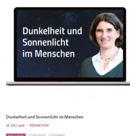
Dunkelheit und Sonnenlicht im Menschen
16. JULI 2026
·
REDAKTION