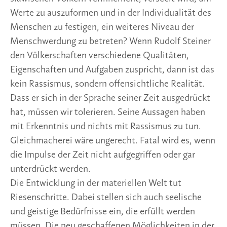
Werte zu auszuformen und in der Individualität des
Menschen zu festigen, ein weiteres Niveau der
Menschwerdung zu betreten? Wenn Rudolf Steiner
den Völkerschaften verschiedene Qualitäten,
Eigenschaften und Aufgaben zuspricht, dann ist das
kein Rassismus, sondern offensichtliche Realität.
Dass er sich in der Sprache seiner Zeit ausgedrückt
hat, müssen wir tolerieren. Seine Aussagen haben
mit Erkenntnis und nichts mit Rassismus zu tun.
Gleichmacherei wäre ungerecht. Fatal wird es, wenn
die Impulse der Zeit nicht aufgegriffen oder gar
unterdrückt werden.
Die Entwicklung in der materiellen Welt tut
Riesenschritte. Dabei stellen sich auch seelische
und geistige Bedürfnisse ein, die erfüllt werden
müssen. Die neu geschaffenen Möglichkeiten in der