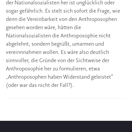
der Nationalsozialisten her ist unglücklich oder
sogar gefährlich. Es stelt sich sofort die Frage, wie
denn die Vereinbarkeit von den Anthroposophen
gesehen worden wäre, hätten die
Nationalsozialisten die Anthroposophie nicht
abgelehnt, sondern begrüßt, umarmen und
vereinnnahmen wollen. Es wäre also deutlich
sinnvoller, die Gründe von der Sichtweise der
Anthroposophie her zu formulieren, etwa
„Anthroposophen haben Widerstand geleistet“
(oder war das nicht der Fall?).