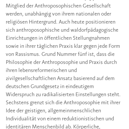
Mitglied der Anthroposophischen Gesellschaft
werden, unabhängig von ihrem nationalen oder
religiösen Hintergrund. Auch heute positionieren
sich anthroposophische und waldorfpädagogische
Einrichtungen in öffentlichen Stellungnahmen
sowie in ihrer täglichen Praxis klar gegen jede Form
von Rassismus. Grund Nummer fünf ist, dass die
Philosophie der Anthroposophie und Praxis durch
ihren lebensreformerischen und
zivilgesellschaftlichen Ansatz basierend auf dem
deutschen Grundgesetz in eindeutigem
Widerspruch zu radikalisierten Einstellungen steht.
Sechstens grenzt sich die Anthroposophie mit ihrer
Idee der geistigen, allgemeinmenschlichen
Individualität von einem reduktionistischen und
identitären Menschenbild ab. Körperliche,