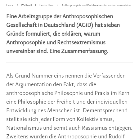
Home
Weltweit
Deutschland
Anthroposophie und Rechtsextremismus sind unvereinbar
Eine Arbeitsgruppe der Anthroposophischen
Gesellschaft in Deutschland (AGiD) hat sieben
Gründe formuliert, die erklären, warum
Anthroposophie und Rechtsextremismus
unvereinbar sind. Eine Zusammenfassung.
Als Grund Nummer eins nennen die Verfassenden
der Argumentation den Fakt, dass die
anthroposophische Philosophie und Praxis im Kern
eine Philosophie der Freiheit und der individuellen
Entwicklung des Menschen ist. Dementsprechend
stellt sie sich jeder Form von Kollektivismus,
Nationalismus und somit auch Rassismus entgegen.
Zweitens wurden die Anthroposophie und Rudolf