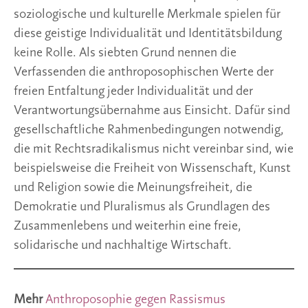
soziologische und kulturelle Merkmale spielen für
diese geistige Individualität und Identitätsbildung
keine Rolle. Als siebten Grund nennen die
Verfassenden die anthroposophischen Werte der
freien Entfaltung jeder Individualität und der
Verantwortungsübernahme aus Einsicht. Dafür sind
gesellschaftliche Rahmenbedingungen notwendig,
die mit Rechtsradikalismus nicht vereinbar sind, wie
beispielsweise die Freiheit von Wissenschaft, Kunst
und Religion sowie die Meinungsfreiheit, die
Demokratie und Pluralismus als Grundlagen des
Zusammenlebens und weiterhin eine freie,
solidarische und nachhaltige Wirtschaft.
Mehr
Anthroposophie gegen Rassismus