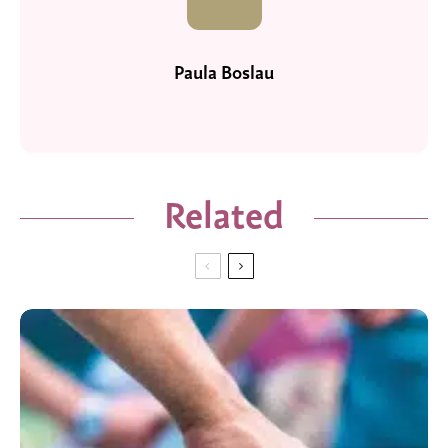
Paula Boslau
Related