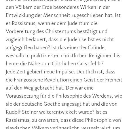
den Völkern der Erde besonderes Wirken in der
Entwicklung der Menschheit zugeschrieben hat. Ist
es Rassismus, wenn er dem Judentum die
Vorbereitung des Christentums bestätigt und
zugleich bedauert, dass die Juden selbst es nicht
aufgegriffen haben? Ist das einer der Gründe,
weshalb in praktizierten christlichen Religionen bis
heute die Nähe zum Göttlichen Geist fehlt?
Jede Zeit gebiert neue Impulse. Deutlich ist, dass
die Französische Revolution einen Geist der Freiheit
auf den Weg gebracht hat. Der war eine
Voraussetzung für die Philosophie des Werdens, wie
sie der deutsche Goethe angesagt hat und die von
Rudolf Steiner weiterentwickelt wurde? Ist es
Rassismus, zu erwarten, dass diese Philosophie von
slawischen Völkern verinnerlicht, verseelt wird, um