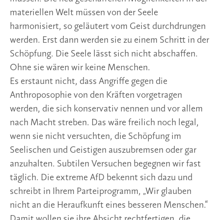
materiellen Welt müssen von der Seele
harmonisiert, so geläutert vom Geist durchdrungen
werden. Erst dann werden sie zu einem Schritt in der
Schöpfung. Die Seele lässt sich nicht abschaffen.
Ohne sie wären wir keine Menschen.
Es erstaunt nicht, dass Angriffe gegen die
Anthroposophie von den Kräften vorgetragen
werden, die sich konservativ nennen und vor allem
nach Macht streben. Das wäre freilich noch legal,
wenn sie nicht versuchten, die Schöpfung im
Seelischen und Geistigen auszubremsen oder gar
anzuhalten. Subtilen Versuchen begegnen wir fast
täglich. Die extreme AfD bekennt sich dazu und
schreibt in Ihrem Parteiprogramm, „Wir glauben
nicht an die Heraufkunft eines besseren Menschen.“
Damit wollen sie ihre Absicht rechtfertigen, die