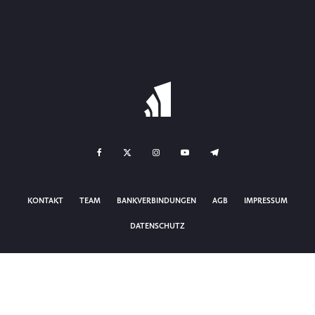
KONTAKT
TEAM
BANKVERBINDUNGEN
AGB
IMPRESSUM
DATENSCHUTZ