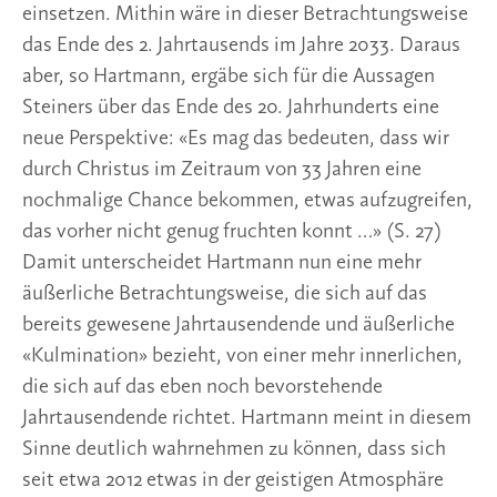
einsetzen. Mithin wäre in dieser Betrachtungsweise
das Ende des 2. Jahrtausends im Jahre 2033. Daraus
aber, so Hartmann, ergäbe sich für die Aussagen
Steiners über das Ende des 20. Jahrhunderts eine
neue Perspektive: «Es mag das bedeuten, dass wir
durch Christus im Zeitraum von 33 Jahren eine
nochmalige Chance bekommen, etwas aufzugreifen,
das vorher nicht genug fruchten konnt …» (S. 27)
Damit unterscheidet Hartmann nun eine mehr
äußerliche Betrachtungsweise, die sich auf das
bereits gewesene Jahrtausendende und äußerliche
«Kulmination» bezieht, von einer mehr innerlichen,
die sich auf das eben noch bevorstehende
Jahrtausendende richtet. Hartmann meint in diesem
Sinne deutlich wahrnehmen zu können, dass sich
seit etwa 2012 etwas in der geistigen Atmosphäre