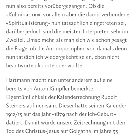
nun also bereits vorübergegangen. Ob die
«Kulmination», vor allem aber die damit verbundene
«Spiritualisierung» nun tatsächlich eingetreten sei,
darüber jedoch sind die meisten Interpreten sehr im
Zweifel. Umso mehr, als man sich wie schon gesagt
die Frage, ob die Anthroposophen von damals denn
nun tatsächlich wiedergekehrt seien, eben nicht
beantworten konnte oder wollte.
Hartmann macht nun unter anderem auf eine
bereits von Anton Kimpfler bemerkte
Eigentümlichkeit der Kalenderrechnung Rudolf
Steiners aufmerksam. Dieser hatte seinen Kalender
1912/13 auf das Jahr «1879 nach der Ich-Geburt»
datiert. Damit würde unsere Zeitrechnung mit dem
Tod des Christus-Jesus auf Golgatha im Jahre 33