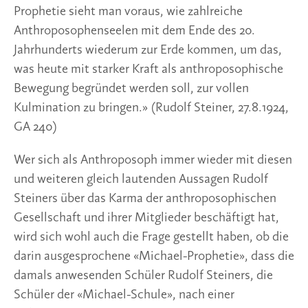
Prophetie sieht man voraus, wie zahlreiche
Anthroposophenseelen mit dem Ende des 20.
Jahrhunderts wiederum zur Erde kommen, um das,
was heute mit starker Kraft als anthroposophische
Bewegung begründet werden soll, zur vollen
Kulmination zu bringen.» (Rudolf Steiner, 27.8.1924,
GA 240)
Wer sich als Anthroposoph immer wieder mit diesen
und weiteren gleich lautenden Aussagen Rudolf
Steiners über das Karma der anthroposophischen
Gesellschaft und ihrer Mitglieder beschäftigt hat,
wird sich wohl auch die Frage gestellt haben, ob die
darin ausgesprochene «Michael-Prophetie», dass die
damals anwesenden Schüler Rudolf Steiners, die
Schüler der «Michael-Schule», nach einer