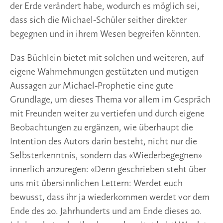
der Erde verändert habe, wodurch es möglich sei,
dass sich die Michael-Schüler seither direkter
begegnen und in ihrem Wesen begreifen könnten.
Das Büchlein bietet mit solchen und weiteren, auf
eigene Wahrnehmungen gestützten und mutigen
Aussagen zur Michael-Prophetie eine gute
Grundlage, um dieses Thema vor allem im Gespräch
mit Freunden weiter zu vertiefen und durch eigene
Beobachtungen zu ergänzen, wie überhaupt die
Intention des Autors darin besteht, nicht nur die
Selbsterkenntnis, sondern das «Wiederbegegnen»
innerlich anzuregen: «Denn geschrieben steht über
uns mit übersinnlichen Lettern: Werdet euch
bewusst, dass ihr ja wiederkommen werdet vor dem
Ende des 20. Jahrhunderts und am Ende dieses 20.