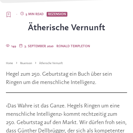
·
5 MIN READ
REZENSION
Ätherische Vernunft
149
3. SEPTEMBER 2020
RONALD TEMPLETON
Home
Rezension
Ätherische Vernunft
Hegel zum 250. Geburtstag ein Buch über sein
Ringen um die menschliche Intelligenz.
‹Das Wahre ist das Ganze. Hegels Ringen um eine
menschliche Intelligenz› kommt rechtzeitig zum
250. Geburtstag auf den Markt. Wir dürfen froh sein,
dass Günther Dellbrügger, der sich als kompetenter