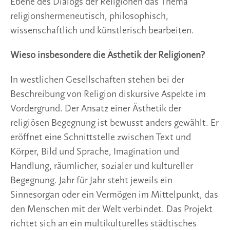
Ebene des Dialogs der Religionen das Thema
religionshermeneutisch, philosophisch,
wissenschaftlich und künstlerisch bearbeiten.
Wieso insbesondere die Ästhetik der Religionen?
In westlichen Gesellschaften stehen bei der
Beschreibung von Religion diskursive Aspekte im
Vordergrund. Der Ansatz einer Ästhetik der
religiösen Begegnung ist bewusst anders gewählt. Er
eröffnet eine Schnittstelle zwischen Text und
Körper, Bild und Sprache, Imagination und
Handlung, räumlicher, sozialer und kultureller
Begegnung. Jahr für Jahr steht jeweils ein
Sinnesorgan oder ein Vermögen im Mittelpunkt, das
den Menschen mit der Welt verbindet. Das Projekt
richtet sich an ein multikulturelles städtisches