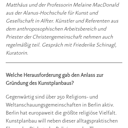
Matthäus und der Professorin Melaine MacDonald
aus der Alanus-Hochschule für Kunst und
Gesellschaft in Alfter. Künstler und Referenten aus
dem anthroposophischen Arbeitsbereich und
Priester der Christengemeinschaft nehmen auch
regelmäßig teil. Gespräch mit Friederike Schinagl,
Kuratorin.
Welche Herausforderung gab den Anlass zur
Gründung des Kunstplanbaus?
Gegenwärtig sind über 250 Religions- und
Weltanschauungsgemeinschaften in Berlin aktiv.
Berlin hat europaweit die größte religiöse Vielfalt.
Kunstplanbau will neben dieser alltagspraktischen