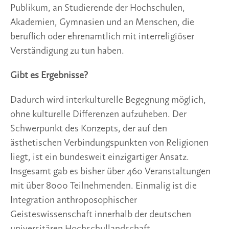
Publikum, an Studierende der Hochschulen,
Akademien, Gymnasien und an Menschen, die
beruflich oder ehrenamtlich mit interreligiöser
Verständigung zu tun haben.
Gibt es Ergebnisse?
Dadurch wird interkulturelle Begegnung möglich,
ohne kulturelle Differenzen aufzuheben. Der
Schwerpunkt des Konzepts, der auf den
ästhetischen Verbindungspunkten von Religionen
liegt, ist ein bundesweit einzigartiger Ansatz.
Insgesamt gab es bisher über 460 Veranstaltungen
mit über 8000 Teilnehmenden. Einmalig ist die
Integration anthroposophischer
Geisteswissenschaft innerhalb der deutschen
universitären Hochschullandschaft.