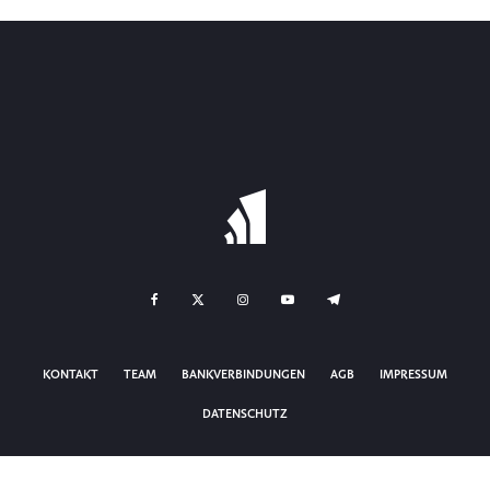
KONTAKT
TEAM
BANKVERBINDUNGEN
AGB
IMPRESSUM
DATENSCHUTZ