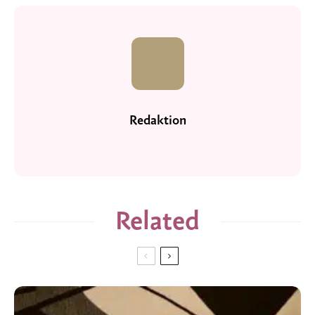
Redaktion
Related