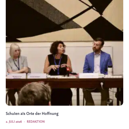
Schulen als Orte der Hoffnung
2. JULI 2026
·
REDAKTION