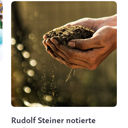
Rudolf Steiner notierte