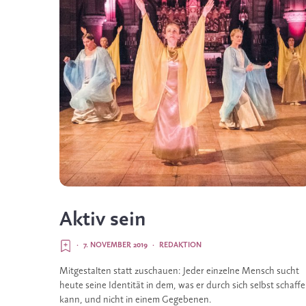
Aktiv sein
·
7. NOVEMBER 2019
·
REDAKTION
Mitgestalten statt zuschauen: Jeder einzelne Mensch sucht 
heute seine Identität in dem, was er durch sich selbst schaffe
kann, und nicht in einem Gegebenen.