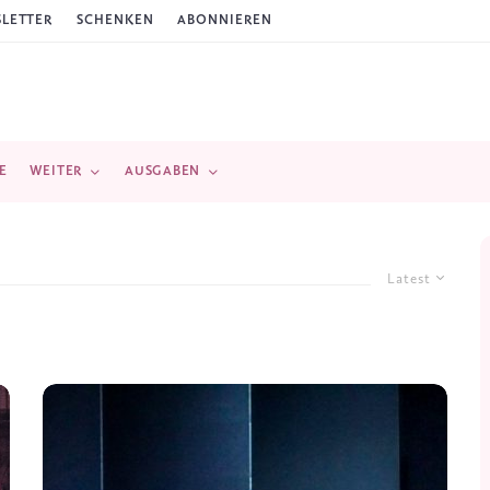
LETTER
SCHENKEN
ABONNIEREN
E
WEITER
AUSGABEN
Latest