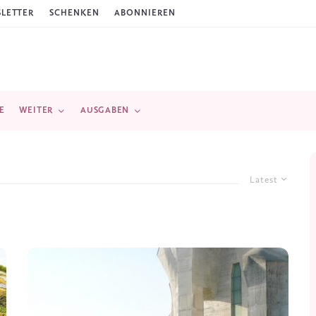
LETTER
SCHENKEN
ABONNIEREN
E
WEITER
AUSGABEN
Latest