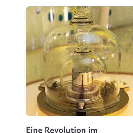
Eine Revolution im