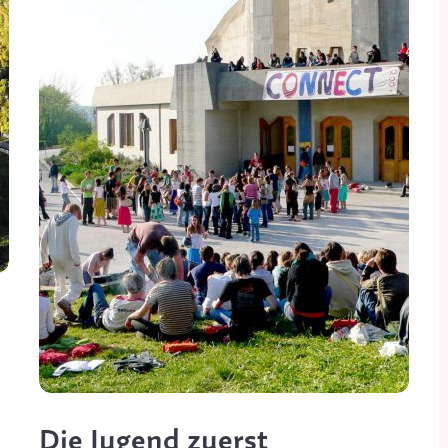
Die Jugend zuerst