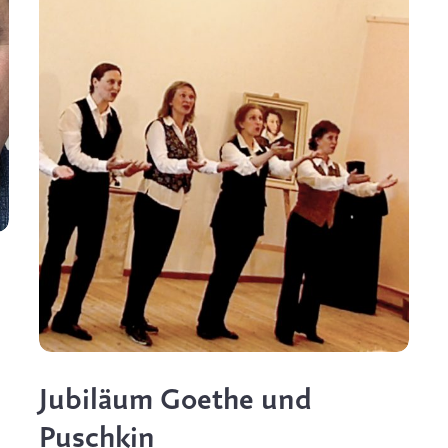
Jubiläum Goethe und
Puschkin