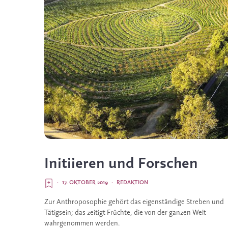
Initiieren und Forschen
·
17. OKTOBER 2019
·
REDAKTION
Zur Anthroposophie gehört das eigenständige Streben und 
Tätigsein; das zeitigt Früchte, die von der ganzen Welt 
wahrgenommen werden.