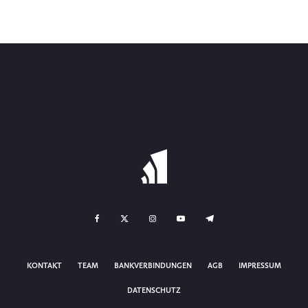
KONTAKT
TEAM
BANKVERBINDUNGEN
AGB
IMPRESSUM
DATENSCHUTZ