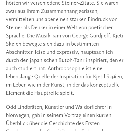
hörten wir verschiedene Steiner-Zitate. Sie waren 
zwar aus ihrem Zusammenhang gerissen, 
vermittelten uns aber einen starken Eindruck von 
Steiner als Denker in einer Welt von poetischer 
Sprache. Die Musik kam von George Gurdjieff. Kjetil 
Skøien bewegte sich dazu in bestimmten 
Abschnitten leise und expressiv, hauptsächlich 
durch den japanischen Butoh-Tanz inspiriert, den er 
auch studiert hat. Anthroposophie ist eine 
lebenslange Quelle der Inspiration für Kjetil Skøien, 
im Leben wie in der Kunst, in der das konzeptuelle 
Element die Hauptrolle spielt.
Odd Lindbråten, Künstler und Waldorflehrer in 
Norwegen, gab in seinem Vortrag einen kurzen 
Überblick über die Geschichte des Ersten 