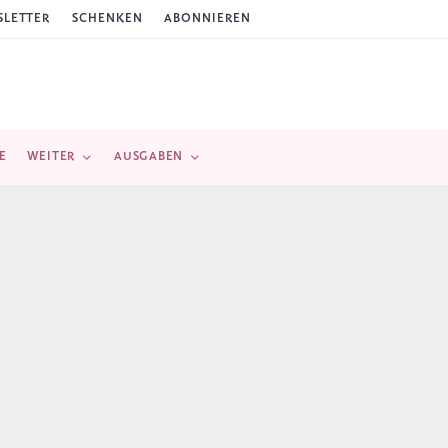
LETTER
SCHENKEN
ABONNIEREN
E
WEITER
AUSGABEN