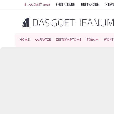
8. AUGUST 2026
INSERIEREN
BEITRAGEN
NEWS
HOME
AUFSÄTZE
ZEITSYMPTOME
FORUM
WORT