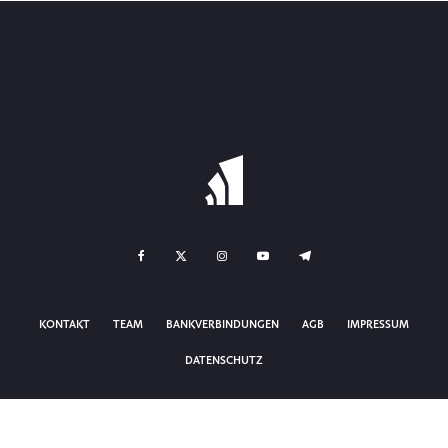
KONTAKT
TEAM
BANKVERBINDUNGEN
AGB
IMPRESSUM
DATENSCHUTZ