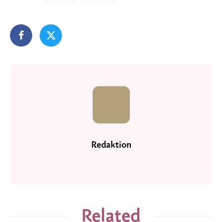
Redaktion
Related