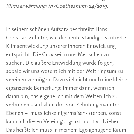
Klimaerwärmung› in ‹Goetheanum› 24/2019.
In seinem schönen Aufsatz beschreibt Hans-
Christian Zehnter, wie die heute ständig diskutierte 
Klimaentwicklung unserer inneren Entwicklung 
entspricht. Die Crux sei in uns Menschen zu 
suchen. Die äußere Entwicklung würde folgen, 
sobald wir uns wesentlich mit der Welt ringsum zu 
vereinen vermögen. Dazu vielleicht noch eine kleine 
ergänzende Bemerkung: Immer dann, wenn ich 
daran bin, das eigene Ich mit dem Welten-Ich zu 
verbinden – auf allen drei von Zehnter genannten 
Ebenen –, muss ich ‹einigermaßen› sterben, sonst 
kann ich diesen Vereinigungsakt nicht vollziehen. 
Das heißt: Ich muss in meinem Ego genügend Raum 