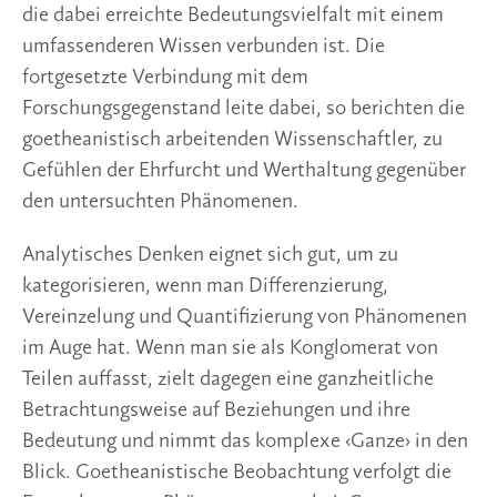
die dabei erreichte Bedeutungsvielfalt mit einem 
umfassenderen Wissen verbunden ist. Die 
fortgesetzte Verbindung mit dem 
Forschungsgegenstand leite dabei, so berichten die 
goetheanistisch arbeitenden Wissenschaftler, zu 
Gefühlen der Ehrfurcht und Werthaltung gegenüber 
den untersuchten Phänomenen. 
Analytisches Denken eignet sich gut, um zu 
kategorisieren, wenn man Differenzierung, 
Vereinzelung und Quantifizierung von Phänomenen 
im Auge hat. Wenn man sie als Konglomerat von 
Teilen auffasst, zielt dagegen eine ganzheitliche 
Betrachtungsweise auf Beziehungen und ihre 
Bedeutung und nimmt das komplexe ‹Ganze› in den 
Blick. Goetheanistische Beobachtung verfolgt die 