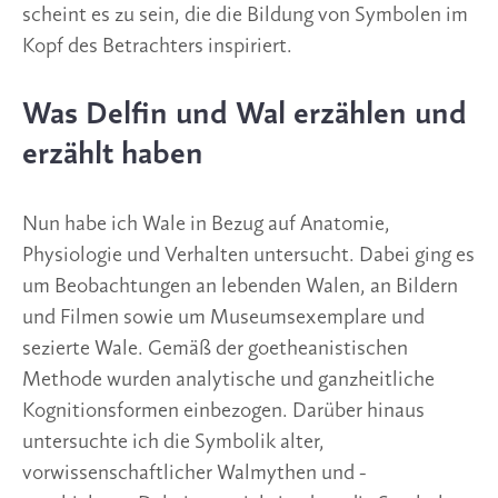
scheint es zu sein, die die Bildung von Symbolen im 
Kopf des Betrachters inspiriert. 
Was Delfin und Wal erzählen und 
erzählt haben
Nun habe ich Wale in Bezug auf Anatomie, 
Physiologie und Verhalten untersucht. Dabei ging es 
um Beobachtungen an lebenden Walen, an Bildern 
und Filmen sowie um Museumsexemplare und 
sezierte Wale. Gemäß der goetheanistischen 
Methode wurden analytische und ganzheitliche 
Kognitionsformen einbezogen. Darüber hinaus 
untersuchte ich die Symbolik alter, 
vorwissenschaftlicher Walmythen und -