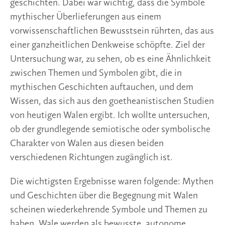
geschichten. Dabei war wichtig, dass die Symbole 
mythischer Überlieferungen aus einem 
vorwissenschaftlichen Bewusstsein rührten, das aus 
einer ganzheitlichen Denkweise schöpfte. Ziel der 
Untersuchung war, zu sehen, ob es eine Ähnlichkeit 
zwischen Themen und Symbolen gibt, die in 
mythischen Geschichten auftauchen, und dem 
Wissen, das sich aus den goetheanistischen Studien 
von heutigen Walen ergibt. Ich wollte untersuchen, 
ob der grundlegende semiotische oder symbolische 
Charakter von Walen aus diesen beiden 
verschiedenen Richtungen zugänglich ist.
Die wichtigsten Ergebnisse waren folgende: Mythen 
und Geschichten über die Begegnung mit Walen 
scheinen wiederkehrende Symbole und Themen zu 
haben. Wale werden als bewusste, autonome 