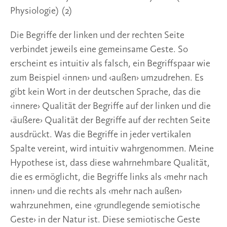
Physiologie) (2)
Die Begriffe der linken und der rechten Seite 
verbindet jeweils eine gemeinsame Geste. So 
erscheint es intuitiv als falsch, ein Begriffspaar wie 
zum Beispiel ‹innen› und ‹außen› umzudrehen. Es 
gibt kein Wort in der deutschen Sprache, das die 
‹innere› Qualität der Begriffe auf der linken und die 
‹äußere› Qualität der Begriffe auf der rechten Seite 
ausdrückt. Was die Begriffe in jeder vertikalen 
Spalte vereint, wird intuitiv wahrgenommen. Meine 
Hypothese ist, dass diese wahrnehmbare Qualität, 
die es ermöglicht, die Begriffe links als ‹mehr nach 
innen› und die rechts als ‹mehr nach außen› 
wahrzunehmen, eine ‹grundlegende semiotische 
Geste› in der Natur ist. Diese semiotische Geste 