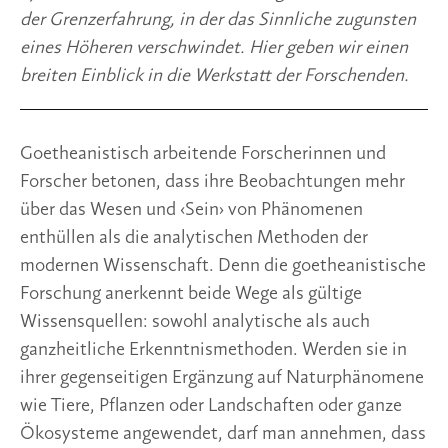
der Grenzerfahrung, in der das Sinnliche zugunsten 
eines Höheren verschwindet. Hier geben wir einen 
breiten Einblick in die Werkstatt der Forschenden.
Goetheanistisch arbeitende Forscherinnen und 
Forscher betonen, dass ihre Beobachtungen mehr 
über das Wesen und ‹Sein› von Phänomenen 
enthüllen als die analytischen Methoden der 
modernen Wissenschaft. Denn die goetheanistische 
Forschung anerkennt beide Wege als gültige 
Wissensquellen: sowohl analytische als auch 
ganzheitliche Erkenntnismethoden. Werden sie in 
ihrer gegenseitigen Ergänzung auf Naturphänomene 
wie Tiere, Pflanzen oder Landschaften oder ganze 
Ökosysteme angewendet, darf man annehmen, dass 