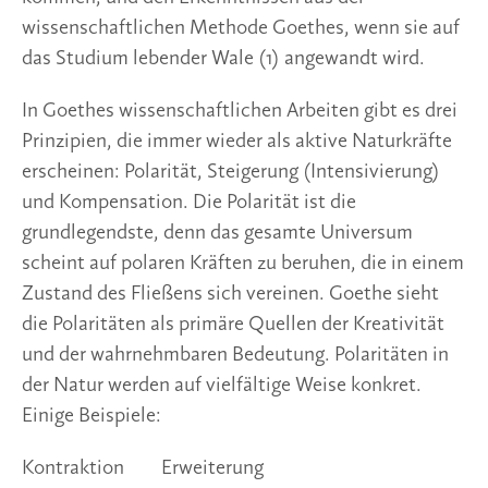
wissenschaftlichen Methode Goethes, wenn sie auf 
das Studium lebender Wale (1) angewandt wird. 
In Goethes wissenschaftlichen Arbeiten gibt es drei 
Prinzipien, die immer wieder als aktive Naturkräfte 
erscheinen: Polarität, Steigerung (Intensivierung) 
und Kompensation. Die Polarität ist die 
grundlegendste, denn das gesamte Universum 
scheint auf polaren Kräften zu beruhen, die in einem 
Zustand des Fließens sich vereinen. Goethe sieht 
die Polaritäten als primäre Quellen der Kreativität 
und der wahrnehmbaren Bedeutung. Polaritäten in 
der Natur werden auf vielfältige Weise konkret. 
Einige Beispiele: 
Kontraktion		Erweiterung