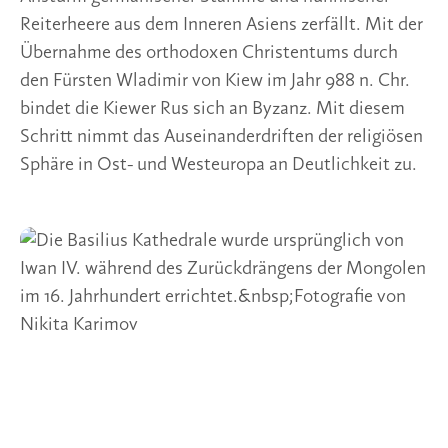
Reiterheere aus dem Inneren Asiens zerfällt. Mit der
Übernahme des orthodoxen Christentums durch
den Fürsten Wladimir von Kiew im Jahr 988 n. Chr.
bindet die Kiewer Rus sich an Byzanz. Mit diesem
Schritt nimmt das Auseinanderdriften der religiösen
Sphäre in Ost- und Westeuropa an Deutlichkeit zu.