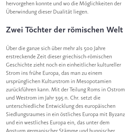
hervorgehen konnte und wo die Möglichkeiten der
Überwindung dieser Dualität liegen.
Zwei Töchter der römischen Welt
Über die ganze sich über mehr als 500 Jahre
erstreckende Zeit dieser griechisch-römischen
Geschichte zieht noch ein einheitlicher kultureller
Strom ins frühe Europa, das man zu einem
ursprünglichen Kulturstrom in Mesopotamien
zurückführen kann. Mit der Teilung Roms in Ostrom
und Westrom im Jahr 395 n. Chr. setzt die
unterschiedliche Entwicklung des europäischen
Siedlungsraumes in ein östliches Europa mit Byzanz
und ein westliches Europa ein, das unter dem
Ansturm germanischer Stämme und hunnischer