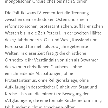
mongolischen Großreiches bis nach Sibirien.
Die Politik Iwans IV. zementiert die Trennung
zwischen dem orthodoxen Osten und einem
reformatorischen, protestantischen, aufklärerischen
Westen bis in die Zeit Peters I. in der zweiten Hälfte
des 17. Jahrhunderts. Ost und West, Russland und
Europa sind für mehr als 200 Jahre getrennte
Welten. In dieser Zeit festigt die christliche
Orthodoxie ihr Verständnis von sich als Bewahrer
des wahren christlichen Glaubens – ohne
einschneidende Abspaltungen, ohne
Protestantismus, ohne Religionskriege, ohne
Aufklärung in despotischer Einheit von Staat und
Kirche – bis auf die minoritäre Bewegung der
‹Altgläubigen›, die eine formale Kirchenreform im 17.
Jahrhundert nicht mitmachen wollten.