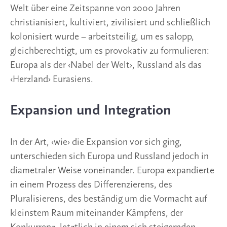
Welt über eine Zeitspanne von 2000 Jahren
christianisiert, kultiviert, zivilisiert und schließlich
kolonisiert wurde – arbeitsteilig, um es salopp,
gleichberechtigt, um es provokativ zu formulieren:
Europa als der ‹Nabel der Welt›, Russland als das
‹Herzland› Eurasiens.
Expansion und Integration
In der Art, ‹wie› die Expansion vor sich ging,
unterschieden sich Europa und Russland jedoch in
diametraler Weise voneinander. Europa expandierte
in einem Prozess des Differenzierens, des
Pluralisierens, des beständig um die Vormacht auf
kleinstem Raum miteinander Kämpfens, der