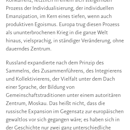
Konkurrenz, letztlich in einem sich steigernden
Prozess der Individualisierung, der individuellen
Emanzipation, im Kern eines tiefen, wenn auch
produktiven Egoismus. Europa trug diesen Prozess
als ununterbrochenen Krieg in die ganze Welt
hinaus, vielsprachig, in ständiger Veränderung, ohne
dauerndes Zentrum.
Russland expandierte nach dem Prinzip des
Sammelns, des Zusammenführens, des Integrierens
und Kollektivierens, der Vielfalt unter dem Dach
einer Sprache, der Bildung von
Gemeinschaftstraditionen unter einem autoritären
Zentrum, Moskau. Das heißt nicht, dass die
russische Expansion im Gegensatz zur europäischen
gewaltlos vor sich gegangen wäre; es haben sich in
der Geschichte nur zwei ganz unterschiedliche