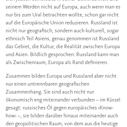
seinem Werden nicht auf Europa, auch wenn man es
nur bis zum Ural betrachten wollte, schon gar nicht
auf die Europäische Union reduzieren. Russland ist
nicht nur geografisch, sondern auch kulturell, sogar
ethnisch Teil Asiens, genau genommen ist Russland
das Gebiet, die Kultur, die Realität zwischen Europa
und Asien. Bildlich gesprochen: Russland kann man
als Zwischenraum, Europa als Rand definieren.
Zusammen bilden Europa und Russland aber nicht
nur einen untrennbaren geografischen
Zusammenhang. Sie sind auch nicht nur
ökonomisch eng miteinander verbunden – im Kürzel
gesagt: russisches Öl gegen europäisches ‹Know-
how› –, sie bilden darüber hinaus miteinander auch
den geopolitischen Raum, von dem aus die heutige