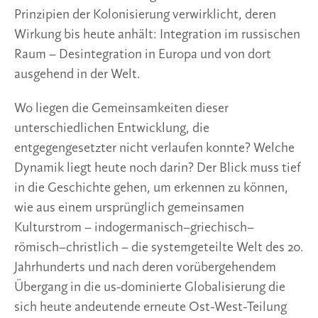
Prinzipien der Kolonisierung verwirklicht, deren
Wirkung bis heute anhält: Integration im russischen
Raum – Desintegration in Europa und von dort
ausgehend in der Welt.
Wo liegen die Gemeinsamkeiten dieser
unterschiedlichen Entwicklung, die
entgegengesetzter nicht verlaufen konnte? Welche
Dynamik liegt heute noch darin? Der Blick muss tief
in die Geschichte gehen, um erkennen zu können,
wie aus einem ursprünglich gemeinsamen
Kulturstrom – indogermanisch–griechisch–
römisch–christlich – die systemgeteilte Welt des 20.
Jahrhunderts und nach deren vorübergehendem
Übergang in die us-dominierte Globalisierung die
sich heute andeutende erneute Ost-West-Teilung