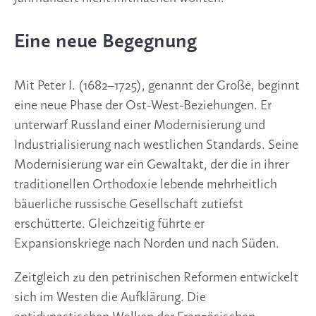
Eine neue Begegnung
Mit Peter I. (1682–1725), genannt der Große, beginnt
eine neue Phase der Ost-West-Beziehungen. Er
unterwarf Russland einer Modernisierung und
Industrialisierung nach westlichen Standards. Seine
Modernisierung war ein Gewaltakt, der die in ihrer
traditionellen Orthodoxie lebende mehrheitlich
bäuerliche russische Gesellschaft zutiefst
erschütterte. Gleichzeitig führte er
Expansionskriege nach Norden und nach Süden.
Zeitgleich zu den petrinischen Reformen entwickelt
sich im Westen die Aufklärung. Die