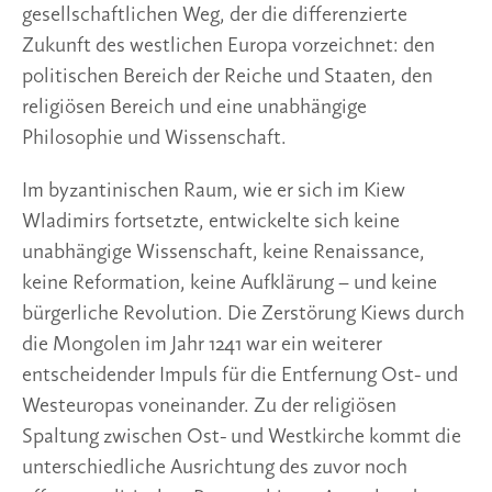
gesellschaftlichen Weg, der die differenzierte
Zukunft des westlichen Europa vorzeichnet: den
politischen Bereich der Reiche und Staaten, den
religiösen Bereich und eine unabhängige
Philosophie und Wissenschaft.
Im byzantinischen Raum, wie er sich im Kiew
Wladimirs fortsetzte, entwickelte sich keine
unabhängige Wissenschaft, keine Renaissance,
keine Reformation, keine Aufklärung – und keine
bürgerliche Revolution. Die Zerstörung Kiews durch
die Mongolen im Jahr 1241 war ein weiterer
entscheidender Impuls für die Entfernung Ost- und
Westeuropas voneinander. Zu der religiösen
Spaltung zwischen Ost- und Westkirche kommt die
unterschiedliche Ausrichtung des zuvor noch