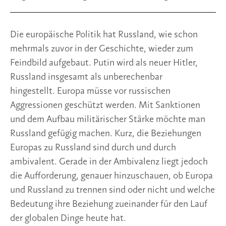
Die europäische Politik hat Russland, wie schon
mehrmals zuvor in der Geschichte, wieder zum
Feindbild aufgebaut. Putin wird als neuer Hitler,
Russland insgesamt als unberechenbar
hingestellt. Europa müsse vor russischen
Aggressionen geschützt werden. Mit Sanktionen
und dem Aufbau militärischer Stärke möchte man
Russland gefügig machen. Kurz, die Beziehungen
Europas zu Russland sind durch und durch
ambivalent. Gerade in der Ambivalenz liegt jedoch
die Aufforderung, genauer hinzuschauen, ob Europa
und Russland zu trennen sind oder nicht und welche
Bedeutung ihre Beziehung zueinander für den Lauf
der globalen Dinge heute hat.