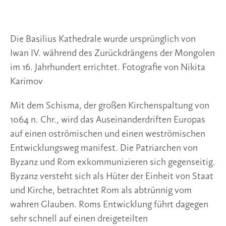
Die Basilius­ Kathedrale wurde ursprünglich von
Iwan IV. während des Zu­rückdrängens der Mongolen
im 16. Jahrhun­dert errichtet. Fotografie von Nikita
Karimov
Mit dem Schisma, der großen Kirchenspaltung von
1064 n. Chr., wird das Auseinanderdriften Europas
auf einen oströmischen und einen weströmischen
Entwicklungsweg manifest. Die Patriarchen von
Byzanz und Rom exkommunizieren sich gegenseitig.
Byzanz versteht sich als Hüter der Einheit von Staat
und Kirche, betrachtet Rom als abtrünnig vom
wahren Glauben. Roms Entwicklung führt dagegen
sehr schnell auf einen dreigeteilten