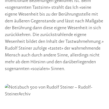
intentionale Beziehungen gewidmet ist. Beim 
«sogenannten Tastsinn» strahlt das Ich «seine 
eigene Wesenheit bis zu der Berührungsstelle mit 
dem äußeren Gegenstande und lässt nach Maßgabe 
der Berührung dann diese eigene Wesenheit in sich 
zurückkehren. Die zurückstrahlende eigene 
Wesenheit bildet den Inhalt der Tastwahrnehmung.» 
Rudolf Steiner zufolge «tastet» der wahrnehmende 
Mensch auch durch andere Sinne, allerdings nicht 
mehr ab dem Hörsinn und den darüberliegenden 
sogenannten «sozialen» Sinnen.