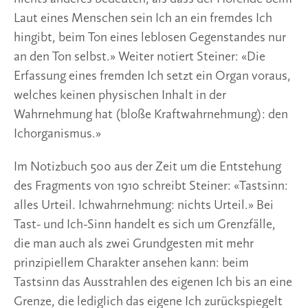
Laut eines Menschen sein Ich an ein fremdes Ich 
hingibt, beim Ton eines leblosen Gegenstandes nur 
an den Ton selbst.» Weiter notiert Steiner: «Die 
Erfassung eines fremden Ich setzt ein Organ voraus, 
welches keinen physischen Inhalt in der 
Wahrnehmung hat (bloße Kraftwahrnehmung): den 
Ichorganismus.»
Im Notizbuch 500 aus der Zeit um die Entstehung 
des Fragments von 1910 schreibt Steiner: «Tastsinn: 
alles Urteil. Ichwahrnehmung: nichts Urteil.» Bei 
Tast- und Ich-Sinn handelt es sich um Grenzfälle, 
die man auch als zwei Grundgesten mit mehr 
prinzipiellem Charakter ansehen kann: beim 
Tastsinn das Ausstrahlen des eigenen Ich bis an eine 
Grenze, die lediglich das eigene Ich zurückspiegelt 