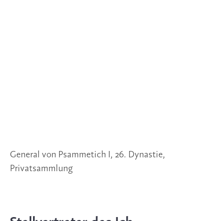
General von Psammetich I, 26. Dynastie,
Privatsammlung