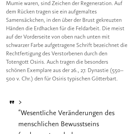
Mumie waren, sind Zeichen der Regeneration. Auf 
dem Rücken tragen sie ein aufgemaltes 
Samensäckchen, in den über der Brust gekreuzten 
Händen die Erdhacken für die Feldarbeit. Die meist 
auf der Vorderseite von oben nach unten mit 
schwarzer Farbe aufgetragene Schrift bezeichnet die 
Rechtfertigung des Verstorbenen durch den 
Totengott Osiris. Auch tragen die besonders 
schönen Exemplare aus der 26., 27. Dynastie (550–
500 v. Chr.) den für Osiris typischen Götterbart.
>
“
Wesentliche Veränderungen des
menschlichen Bewusst­seins