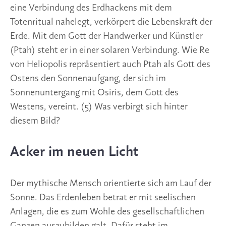
eine Verbindung des Erdhackens mit dem 
Totenritual nahelegt, verkörpert die Lebenskraft der 
Erde. Mit dem Gott der Handwerker und Künstler 
(Ptah) steht er in einer solaren Verbindung. Wie Re 
von Heliopolis repräsentiert auch Ptah als Gott des 
Ostens den Sonnenaufgang, der sich im 
Sonnenuntergang mit Osiris, dem Gott des 
Westens, vereint. (5) Was verbirgt sich hinter 
diesem Bild?
Acker im neuen Licht
Der mythische Mensch orientierte sich am Lauf der 
Sonne. Das Erdenleben betrat er mit seelischen 
Anlagen, die es zum Wohle des gesellschaftlichen 