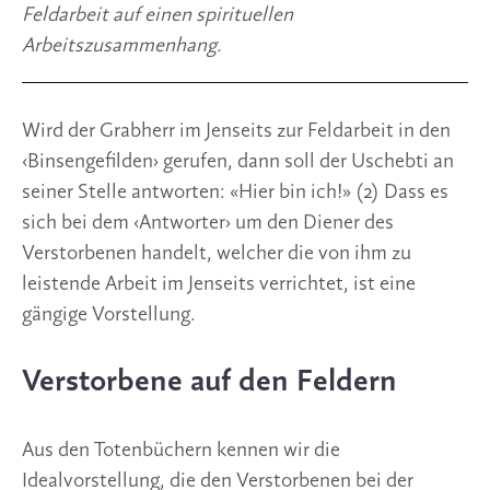
Feldarbeit auf einen spirituellen 
Arbeitszusammenhang.
Wird der Grabherr im Jenseits zur Feldarbeit in den 
‹Binsengefilden› gerufen, dann soll der Uschebti an 
seiner Stelle antworten: «Hier bin ich!» (2) Dass es 
sich bei dem ‹Antworter› um den Diener des 
Verstorbenen handelt, welcher die von ihm zu 
leistende Arbeit im Jenseits verrichtet, ist eine 
gängige Vorstellung.
Verstorbene auf den Feldern
Aus den Totenbüchern kennen wir die 
Idealvorstellung, die den Verstorbenen bei der 