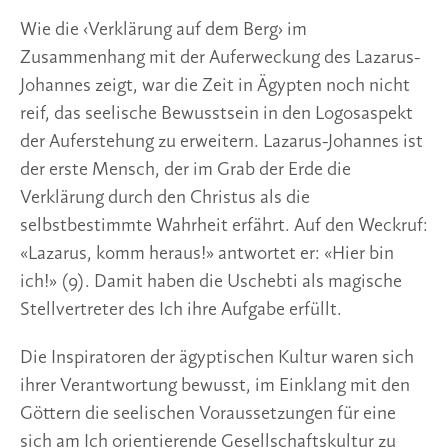
Wie die ‹Verklärung auf dem Berg› im 
Zusammenhang mit der Auferweckung des Lazarus-
Johannes zeigt, war die Zeit in Ägypten noch nicht 
reif, das seelische Bewusstsein in den Logosaspekt 
der Auferstehung zu erweitern. Lazarus-Johannes ist 
der erste Mensch, der im Grab der Erde die 
Verklärung durch den Christus als die 
selbstbestimmte Wahrheit erfährt. Auf den Weckruf: 
«Lazarus, komm heraus!» antwortet er: «Hier bin 
ich!» (9). Damit haben die Uschebti als magische 
Stellvertreter des Ich ihre Aufgabe erfüllt.
Die Inspiratoren der ägyptischen Kultur waren sich 
ihrer Verantwortung bewusst, im Einklang mit den 
Göttern die seelischen Voraussetzungen für eine 
sich am Ich orientierende Gesellschaftskultur zu 