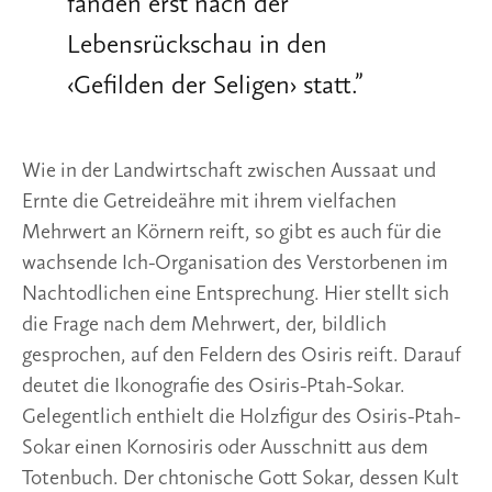
fanden erst nach der
Lebensrückschau in den
‹Gefilden der Seligen› statt.
”
Wie in der Landwirtschaft zwischen Aussaat und 
Ernte die Getreideähre mit ihrem vielfachen 
Mehrwert an Körnern reift, so gibt es auch für die 
wachsende Ich-Organisation des Verstorbenen im 
Nachtodlichen eine Entsprechung. Hier stellt sich 
die Frage nach dem Mehrwert, der, bildlich 
gesprochen, auf den Feldern des Osiris reift. Darauf 
deutet die Ikonografie des Osiris-Ptah-Sokar. 
Gelegentlich enthielt die Holzfigur des Osiris-Ptah-
Sokar einen Kornosiris oder Ausschnitt aus dem 
Totenbuch. Der chtonische Gott Sokar, dessen Kult 