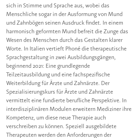
sich in Stimme und Sprache aus, wobei das 
Menschliche sogar in der Ausformung von Mund 
und Zahnbögen seinen Ausdruck findet. In einem 
harmonisch geformten Mund befreit die Zunge das 
Wesen des Menschen durch das Gestalten klarer 
Worte. In Italien vertieft Phoné die therapeutische 
Sprachgestaltung in zwei Ausbildungsgängen, 
beginnend 2021: Eine grundlegende 
Teilzeitausbildung und eine fachspezifische 
Weiterbildung für Ärzte und Zahnärzte. Der 
Spezialisierungskurs für Ärzte und Zahnärzte 
vermittelt eine fundierte berufliche Perspektive. In 
interdisziplinären Modulen erweitern Mediziner ihre 
Kompetenz, um diese neue Therapie auch 
verschreiben zu können. Speziell ausgebildete 
Therapeuten werden den Anforderungen der 