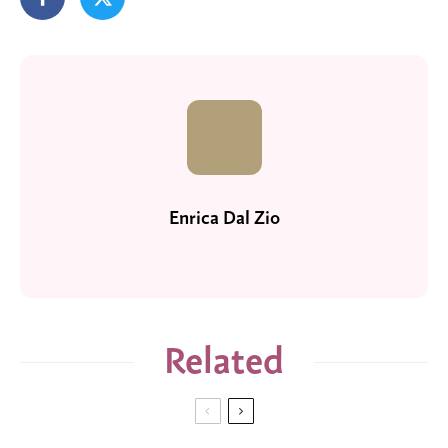
Enrica Dal Zio
Related