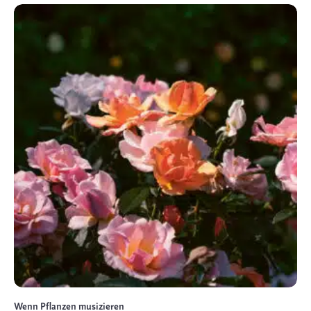
Wenn Pflanzen musizieren