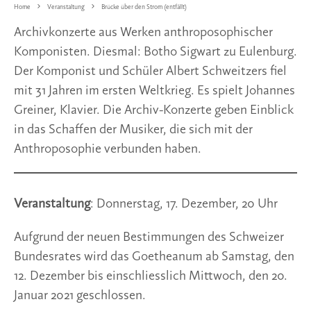
Home
Veranstaltung
Brücke über den Strom (entfällt)
Archivkonzerte aus Werken anthroposophischer
Komponisten. Diesmal: Botho Sigwart zu Eulenburg.
Der Komponist und Schüler Albert Schweitzers fiel
mit 31 Jahren im ersten Weltkrieg. Es spielt Johannes
Greiner, Klavier. Die Archiv-Konzerte geben Einblick
in das Schaffen der Musiker, die sich mit der
Anthroposophie verbunden haben.
Veranstaltung
: Donnerstag, 17. Dezember, 20 Uhr
Aufgrund der neuen Bestimmungen des Schweizer
Bundesrates wird das Goetheanum ab Samstag, den
12. Dezember bis einschliesslich Mittwoch, den 20.
Januar 2021 geschlossen.