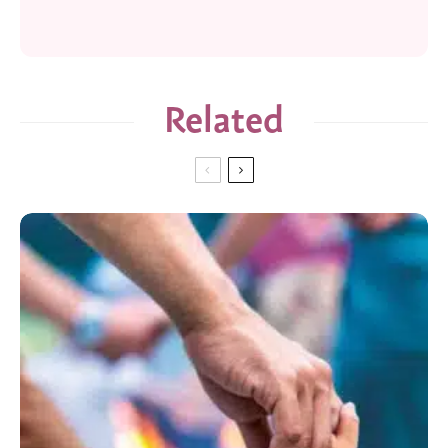
Related