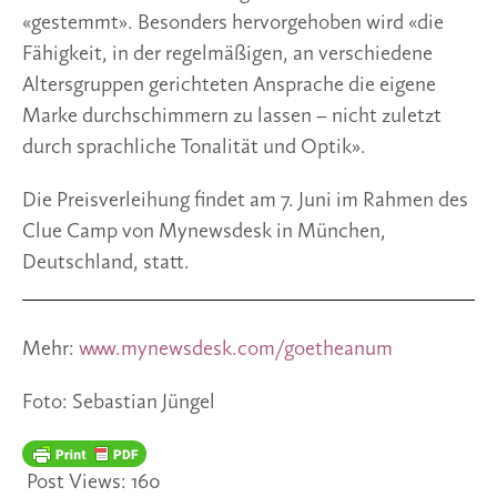
«gestemmt». Besonders hervorgehoben wird «die 
Fähigkeit, in der regelmäßigen, an verschiedene 
Altersgruppen gerichteten Ansprache die eigene 
Marke durchschimmern zu lassen – nicht zuletzt 
durch sprachliche Tonalität und Optik».
Die Preisverleihung findet am 7. Juni im Rahmen des 
Clue Camp von Mynewsdesk in München, 
Deutschland, statt.
Mehr: 
www.mynewsdesk.com/goetheanum
Foto: Sebastian Jüngel
Post Views:
160