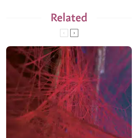
Related