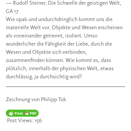
— Rudolf Steiner, Die Schwelle der geistigen Welt,
GA 17
Wie opak und undurchdringlich kommt uns die 
materielle Welt vor. Objekte und Wesen erscheinen 
als voneinander getrennt, isoliert. Umso 
wunderlicher die Fähigkeit der Liebe, durch die 
Wesen und Objekte sich verbinden, 
zusammenfinden können. Wie kommt es, dass 
plötzlich, innerhalb der physischen Welt, etwas 
durchlässig, ja durchsichtig wird?
Zeichnung von Philipp Tok
Post Views:
156