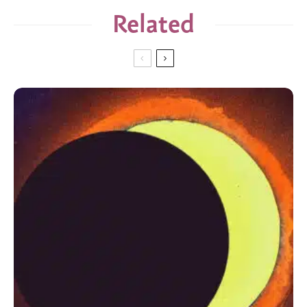
Related