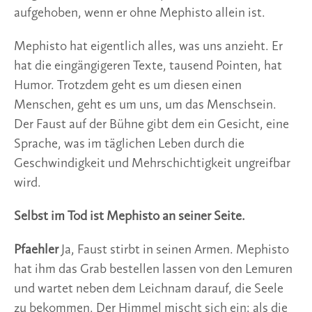
aufgehoben, wenn er ohne Mephisto allein ist.
Mephisto hat eigentlich alles, was uns anzieht. Er
hat die eingängigeren Texte, tausend Pointen, hat
Humor. Trotzdem geht es um diesen einen
Menschen, geht es um uns, um das Menschsein.
Der Faust auf der Bühne gibt dem ein Gesicht, eine
Sprache, was im täglichen Leben durch die
Geschwindigkeit und Mehrschichtigkeit ungreifbar
wird.
Selbst im Tod ist Mephisto an seiner Seite.
Pfaehler
Ja, Faust stirbt in seinen Armen. Mephisto
hat ihm das Grab bestellen lassen von den Lemuren
und wartet neben dem Leichnam darauf, die Seele
zu bekommen. Der Himmel mischt sich ein; als die