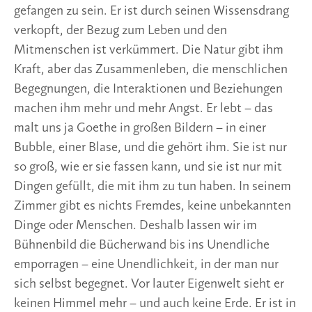
gefangen zu sein. Er ist durch seinen Wissensdrang
verkopft, der Bezug zum Leben und den
Mitmenschen ist verkümmert. Die Natur gibt ihm
Kraft, aber das Zusammenleben, die menschlichen
Begegnungen, die Interaktionen und Beziehungen
machen ihm mehr und mehr Angst. Er lebt – das
malt uns ja Goethe in großen Bildern – in einer
Bubble, einer Blase, und die gehört ihm. Sie ist nur
so groß, wie er sie fassen kann, und sie ist nur mit
Dingen gefüllt, die mit ihm zu tun haben. In seinem
Zimmer gibt es nichts Fremdes, keine unbekannten
Dinge oder Menschen. Deshalb lassen wir im
Bühnenbild die Bücherwand bis ins Unendliche
emporragen – eine Unendlichkeit, in der man nur
sich selbst begegnet. Vor lauter Eigenwelt sieht er
keinen Himmel mehr – und auch keine Erde. Er ist in