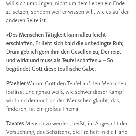
will sich umbringen, nicht um dem Leben ein Ende
zu setzen, sondern weil er wissen will, wie es auf der
anderen Seite ist.
«Des Menschen Tätigkeit kann allzu leicht
erschlaffen, Er liebt sich bald die unbedingte Ruh;
Drum geb ich gern ihm den Gesellen zu, Der reizt
und wirkt und muss als Teufel schaffen.» – So
begründet Gott diese teuflische Gabe.
Pfaehler
Warum Gott den Teufel auf den Menschen
loslässt und genau weiß, wie schwer dieser Kampf
wird und dennoch an den Menschen glaubt, das,
finde ich, ist ein großes Thema.
Tavares
Mensch zu werden, heißt, im Angesicht der
Versuchung, des Schattens, die Freiheit in die Hand