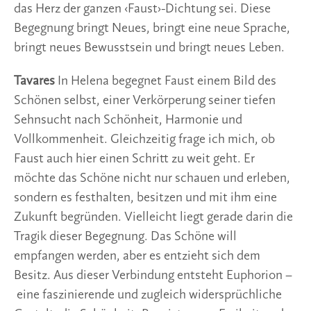
das Herz der ganzen ‹Faust›-Dichtung sei. Diese
Begegnung bringt Neues, bringt eine neue Sprache,
bringt neues Bewusstsein und bringt neues Leben.
Tavares
In Helena begegnet Faust einem Bild des
Schönen selbst, einer Verkörperung seiner tiefen
Sehnsucht nach Schönheit, Harmonie und
Vollkommenheit. Gleichzeitig frage ich mich, ob
Faust auch hier einen Schritt zu weit geht. Er
möchte das Schöne nicht nur schauen und erleben,
sondern es festhalten, besitzen und mit ihm eine
Zukunft begründen. Vielleicht liegt gerade darin die
Tragik dieser Begegnung. Das Schöne will
empfangen werden, aber es entzieht sich dem
Besitz. Aus dieser Verbindung entsteht Euphorion –
eine faszinierende und zugleich widersprüchliche