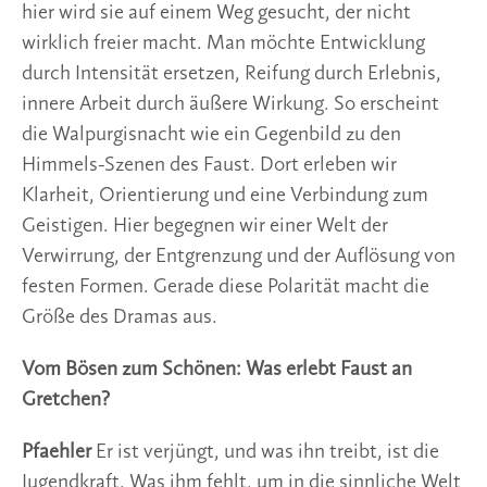
hier wird sie auf einem Weg gesucht, der nicht
wirklich freier macht. Man möchte Entwicklung
durch Intensität ersetzen, Reifung durch Erlebnis,
innere Arbeit durch äußere Wirkung. So erscheint
die Walpurgisnacht wie ein Gegenbild zu den
Himmels-Szenen des Faust. Dort erleben wir
Klarheit, Orientierung und eine Verbindung zum
Geistigen. Hier begegnen wir einer Welt der
Verwirrung, der Entgrenzung und der Auflösung von
festen Formen. Gerade diese Polarität macht die
Größe des Dramas aus.
Vom Bösen zum Schönen: Was erlebt Faust an
Gretchen?
Pfaehler
Er ist verjüngt, und was ihn treibt, ist die
Jugendkraft. Was ihm fehlt, um in die sinnliche Welt