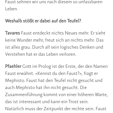
Faust sehnen wir uns nach diesem so unfassbaren
Leben.
Weshalb stößt er dabei auf den Teufel?
Tavares
Faust entdeckt nichts Neues mehr. Er sieht
keine Wunder mehr, freut sich an nichts mehr. Das
ist alles grau. Durch all sein logisches Denken und
Verstehen hat er das Leben verloren.
Pfaehler
Gott im Prolog ist der Erste, der den Namen
Faust erwähnt. «Kennst du den Faust?», fragt er
Mephisto. Faust hat den Teufel nicht gesucht und
auch Mephisto hat ihn nicht gesucht. Die
Zusammenführung kommt von einer höheren Warte,
das ist interessant und kann ein Trost sein.
Natürlich muss der Zeitpunkt der rechte sein. Faust