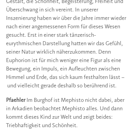
Gestalt, die Schönheit, Begeisterung, Freiheit und
Überschwang in sich vereint. In unserer
Inszenierung haben wir über die Jahre immer wieder
nach einer angemessenen Form für dieses Wesen
gesucht. Erst in einer stark tänzerisch-
eurythmischen Darstellung hatten wir das Gefühl,
seiner Natur wirklich näherzukommen. Denn
Euphorion ist für mich weniger eine Figur als eine
Bewegung, ein Impuls, ein Aufleuchten zwischen
Himmel und Erde, das sich kaum festhalten lässt –
und vielleicht gerade deshalb so berührend ist.
Pfaehler
Im Burghof ist Mephisto nicht dabei, aber
in Arkadien beobachtet Mephisto alles. Und dann
kommt dieses Kind zur Welt und zeigt beides:
Triebhaftigkeit und Schönheit.