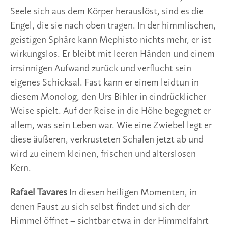
Seele sich aus dem Körper herauslöst, sind es die
Engel, die sie nach oben tragen. In der himmlischen,
geistigen Sphäre kann Mephisto nichts mehr, er ist
wirkungslos. Er bleibt mit leeren Händen und einem
irrsinnigen Aufwand zurück und verflucht sein
eigenes Schicksal. Fast kann er einem leidtun in
diesem Monolog, den Urs Bihler in eindrücklicher
Weise spielt. Auf der Reise in die Höhe begegnet er
allem, was sein Leben war. Wie eine Zwiebel legt er
diese äußeren, verkrusteten Schalen jetzt ab und
wird zu einem kleinen, frischen und alterslosen
Kern.
Rafael Tavares
In diesen heiligen Momenten, in
denen Faust zu sich selbst findet und sich der
Himmel öffnet – sichtbar etwa in der Himmelfahrt