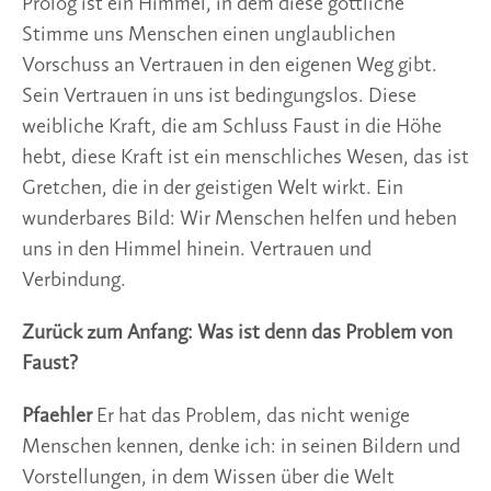
Prolog ist ein Himmel, in dem diese göttliche
Stimme uns Menschen einen unglaublichen
Vorschuss an Vertrauen in den eigenen Weg gibt.
Sein Vertrauen in uns ist bedingungslos. Diese
weibliche Kraft, die am Schluss Faust in die Höhe
hebt, diese Kraft ist ein menschliches Wesen, das ist
Gretchen, die in der geistigen Welt wirkt. Ein
wunderbares Bild: Wir Menschen helfen und heben
uns in den Himmel hinein. Vertrauen und
Verbindung.
Zurück zum Anfang: Was ist denn das Problem von
Faust?
Pfaehler
Er hat das Problem, das nicht wenige
Menschen kennen, denke ich: in seinen Bildern und
Vorstellungen, in dem Wissen über die Welt