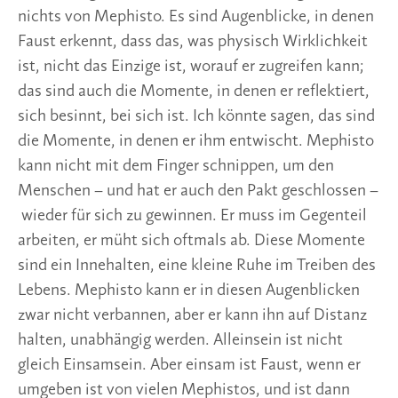
nichts von Mephisto. Es sind Augenblicke, in denen
Faust erkennt, dass das, was physisch Wirklichkeit
ist, nicht das Einzige ist, worauf er zugreifen kann;
das sind auch die Momente, in denen er reflektiert,
sich besinnt, bei sich ist. Ich könnte sagen, das sind
die Momente, in denen er ihm entwischt. Mephisto
kann nicht mit dem Finger schnippen, um den
Menschen – und hat er auch den Pakt geschlossen –
wieder für sich zu gewinnen. Er muss im Gegenteil
arbeiten, er müht sich oftmals ab. Diese Momente
sind ein Innehalten, eine kleine Ruhe im Treiben des
Lebens. Mephisto kann er in diesen Augenblicken
zwar nicht verbannen, aber er kann ihn auf Distanz
halten, unabhängig werden. Alleinsein ist nicht
gleich Einsamsein. Aber einsam ist Faust, wenn er
umgeben ist von vielen Mephistos, und ist dann