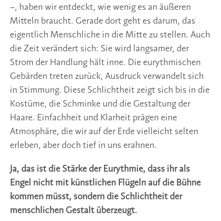
–, haben wir entdeckt, wie wenig es an äußeren
Mitteln braucht. Gerade dort geht es darum, das
eigentlich Menschliche in die Mitte zu stellen. Auch
die Zeit verändert sich: Sie wird langsamer, der
Strom der Handlung hält inne. Die eurythmischen
Gebärden treten zurück, Ausdruck verwandelt sich
in Stimmung. Diese Schlichtheit zeigt sich bis in die
Kostüme, die Schminke und die Gestaltung der
Haare. Einfachheit und Klarheit prägen eine
Atmosphäre, die wir auf der Erde vielleicht selten
erleben, aber doch tief in uns erahnen.
Ja, das ist die Stärke der Eurythmie, dass ihr als
Engel nicht mit künstlichen Flügeln auf die Bühne
kommen müsst, sondern die Schlichtheit der
menschlichen Gestalt überzeugt.