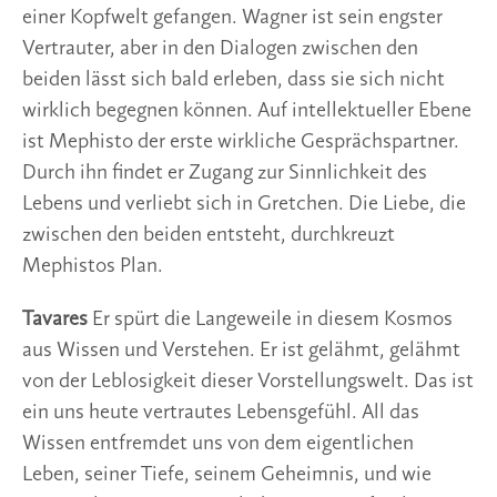
einer Kopfwelt gefangen. Wagner ist sein engster
Vertrauter, aber in den Dialogen zwischen den
beiden lässt sich bald erleben, dass sie sich nicht
wirklich begegnen können. Auf intellektueller Ebene
ist Mephisto der erste wirkliche Gesprächspartner.
Durch ihn findet er Zugang zur Sinnlichkeit des
Lebens und verliebt sich in Gretchen. Die Liebe, die
zwischen den beiden entsteht, durchkreuzt
Mephistos Plan.
Tavares
Er spürt die Langeweile in diesem Kosmos
aus Wissen und Verstehen. Er ist gelähmt, gelähmt
von der Leblosigkeit dieser Vorstellungswelt. Das ist
ein uns heute vertrautes Lebensgefühl. All das
Wissen entfremdet uns von dem eigentlichen
Leben, seiner Tiefe, seinem Geheimnis, und wie