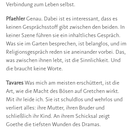
Verbindung zum Leben selbst.
Pfaehler
Genau. Dabei ist es interessant, dass es
keinen Gesprächsstoff gibt zwischen den beiden. In
keiner Szene führen sie ein inhaltliches Gespräch.
Was sie im Garten besprechen, ist belanglos, und im
Religionsgespräch reden sie aneinander vorbei. Das,
was zwischen ihnen lebt, ist die Sinnlichkeit. Und
die braucht keine Worte.
Tavares
Was mich am meisten erschüttert, ist die
Art, wie die Macht des Bösen auf Gretchen wirkt.
Mit ihr leide ich. Sie ist schuldlos und wehrlos und
verliert alles: ihre Mutter, ihren Bruder und
schließlich ihr Kind. An ihrem Schicksal zeigt
Goethe die tiefsten Wunden des Dramas.