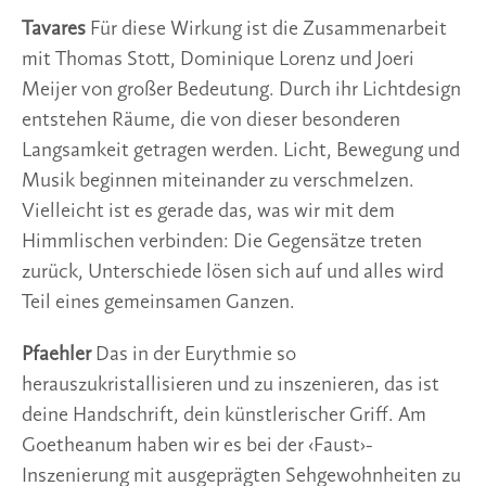
Tavares
Für diese Wirkung ist die Zusammenarbeit
mit Thomas Stott, Dominique Lorenz und Joeri
Meijer von großer Bedeutung. Durch ihr Lichtdesign
entstehen Räume, die von dieser besonderen
Langsamkeit getragen werden. Licht, Bewegung und
Musik beginnen miteinander zu verschmelzen.
Vielleicht ist es gerade das, was wir mit dem
Himmlischen verbinden: Die Gegensätze treten
zurück, Unterschiede lösen sich auf und alles wird
Teil eines gemeinsamen Ganzen.
Pfaehler
Das in der Eurythmie so
herauszukristallisieren und zu inszenieren, das ist
deine Handschrift, dein künstlerischer Griff. Am
Goetheanum haben wir es bei der ‹Faust›-
Inszenierung mit ausgeprägten Sehgewohnheiten zu