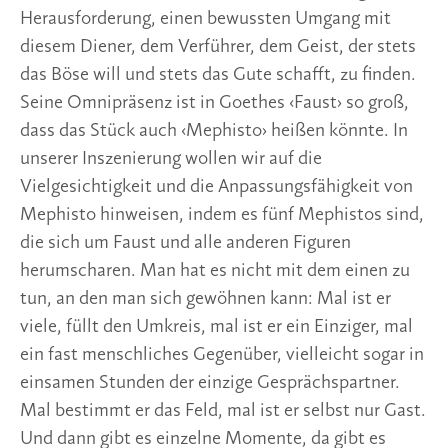
Herausforderung, einen bewussten Umgang mit
diesem Diener, dem Verführer, dem Geist, der stets
das Böse will und stets das Gute schafft, zu finden.
Seine Omnipräsenz ist in Goethes ‹Faust› so groß,
dass das Stück auch ‹Mephisto› heißen könnte. In
unserer Inszenierung wollen wir auf die
Vielgesichtigkeit und die Anpassungsfähigkeit von
Mephisto hinweisen, indem es fünf Mephistos sind,
die sich um Faust und alle anderen Figuren
herumscharen. Man hat es nicht mit dem einen zu
tun, an den man sich gewöhnen kann: Mal ist er
viele, füllt den Umkreis, mal ist er ein Einziger, mal
ein fast menschliches Gegenüber, vielleicht sogar in
einsamen Stunden der einzige Gesprächspartner.
Mal bestimmt er das Feld, mal ist er selbst nur Gast.
Und dann gibt es einzelne Momente, da gibt es