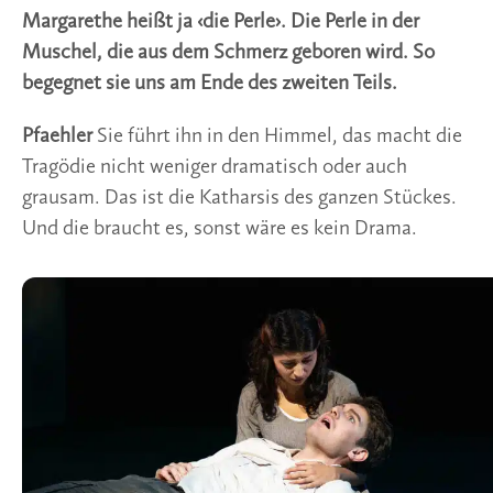
Margarethe heißt ja ‹die Perle›. Die Perle in der
Muschel, die aus dem Schmerz geboren wird. So
begegnet sie uns am Ende des zweiten Teils.
Pfaehler
Sie führt ihn in den Himmel, das macht die
Tragödie nicht weniger dramatisch oder auch
grausam. Das ist die Katharsis des ganzen Stückes.
Und die braucht es, sonst wäre es kein Drama.