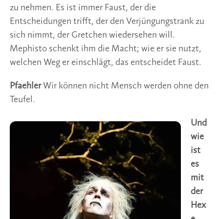
zu nehmen. Es ist immer Faust, der die
Entscheidungen trifft, der den Verjüngungstrank zu
sich nimmt, der Gretchen wiedersehen will.
Mephisto schenkt ihm die Macht; wie er sie nutzt,
welchen Weg er einschlägt, das entscheidet Faust.
Pfaehler
Wir können nicht Mensch werden ohne den
Teufel.
Und
wie
ist
es
mit
der
Hex
e,