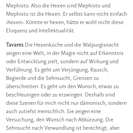
Mephisto. Also die Hexen sind Mephisto und
Mephisto ist die Hexen. Er selbst kann nicht einfach
‹hexen›. Könnte er hexen, hätte er wohl nicht diese
Eloquenz und Intellektualität.
Tavares
Die Hexenküche und die Walpurgisnacht
zeigen eine Welt, in der Magie nicht auf Erkenntnis
oder Entwicklung zielt, sondern auf Wirkung und
Verführung. Es geht um Verjüngung, Rausch,
Begierde und die Sehnsucht, Grenzen zu
überschreiten. Es geht um den Wunsch, etwas zu
beschleunigen oder zu erzwingen. Deshalb sind
diese Szenen für mich nicht nur dämonisch, sondern
auch zutiefst menschlich. Sie zeigen eine
Versuchung, den Wunsch nach Abkürzung. Die
Sehnsucht nach Verwandlung ist berechtigt, aber