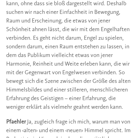
kann, ohne dass sie bloß dargestellt wird. Deshalb
suchen wir nach einer Einfachheit in Bewegung,
Raum und Erscheinung, die etwas von jener
Schönheit ahnen lässt, die wir mit dem Engelhaften
verbinden. Es geht nicht darum, Engel zu spielen,
sondern darum, einen Raum entstehen zu lassen, in
dem das Publikum vielleicht etwas von jener
Harmonie, Reinheit und Weite erleben kann, die wir
mit der Gegenwart von Engelwesen verbinden. So
bewegt sich die Szene zwischen der Größe des alten
Himmelsbildes und einer stilleren, menschlicheren
Erfahrung des Geistigen – einer Erfahrung, die
weniger erklärt als vielmehr geahnt werden kann.
Pfaehler
Ja, zugleich frage ich mich, warum man von
einem ‹alten› und einem ‹neuen› Himmel spricht. Im