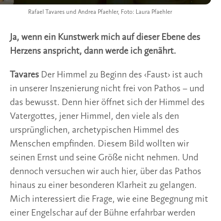
Rafael Tavares und Andrea Pfaehler, Foto: Laura Pfaehler
Ja, wenn ein Kunstwerk mich auf dieser Ebene des
Herzens anspricht, dann werde ich genährt.
Tavares
Der Himmel zu Beginn des ‹Faust› ist auch
in unserer Inszenierung nicht frei von Pathos – und
das bewusst. Denn hier öffnet sich der Himmel des
Vatergottes, jener Himmel, den viele als den
ursprünglichen, archetypischen Himmel des
Menschen empfinden. Diesem Bild wollten wir
seinen Ernst und seine Größe nicht nehmen. Und
dennoch versuchen wir auch hier, über das Pathos
hinaus zu einer besonderen Klarheit zu gelangen.
Mich interessiert die Frage, wie eine Begegnung mit
einer Engelschar auf der Bühne erfahrbar werden