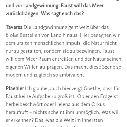
und zur Landgewinnung. Faust will das Meer
zurückdrängen. Was sagt euch das?
Tavares
Die Landgewinnung geht weit über das
bloße Bestellen von Land hinaus. Hier begegnen wir
dem uralten menschlichen Impuls, die Natur nicht
nur zu gestalten, sondern sie zu bezwingen. Faust
will dem Meer Raum entreißen und der Natur seinen
eigenen Willen aufprägen. Das macht diese Szene so
modern und zugleich so ambivalent.
Pfaehler
Ich glaube, auch hier zeigt Goethe, dass für
Faust keine Aufgabe zu groß ist. Ob er den Erdgeist
herbeibeschwört oder Helena aus dem Orkus
heraufruft – nichts scheint ihm unmöglich. Was will
er erkennen? Das, was die Welt im Innersten