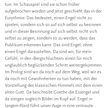
tun. Im Schauspiel sind sie schon früher
aufgebrochen worden und jetzt geschieht das in der
Eurythmie: Das bedeutet, einen Engel nicht zu
spielen, sondern sich so auf sich selbst zu besinnen
und in dieser Besinnung auf sich selbst nicht sich
selbst zu zeigen, sondern so zu werden, dass das
Publikum erkennen kann: Das sind Engel, ohne
einen Engel darzustellen. Da sind wir, für mein
Gefühl, in den ‹Bergschluchten› einen für mich
unglaublich beglückenden Schritt weitergekommen.
Im Prolog sind wir da noch auf dem Weg, weil wir es
da noch mit Gewohnheiten zu tun haben, mit der
Vorstellung des klassischen Himmels mit dem einen
alten Gott. Da beschreibt Goethe die Erzengel und
da steigen sogleich Bilder im Kopf auf. Engel in
langem Kleid führt unser Auge in eine vertraute