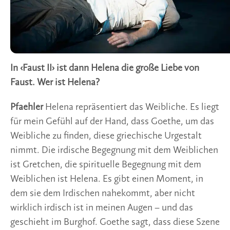
In ‹Faust II› ist dann Helena die große Liebe von
Faust. Wer ist Helena?
Pfaehler
Helena repräsentiert das Weibliche. Es liegt
für mein Gefühl auf der Hand, dass Goethe, um das
Weibliche zu finden, diese griechische Urgestalt
nimmt. Die irdische Begegnung mit dem Weiblichen
ist Gretchen, die spirituelle Begegnung mit dem
Weiblichen ist Helena. Es gibt einen Moment, in
dem sie dem Irdischen nahekommt, aber nicht
wirklich irdisch ist in meinen Augen – und das
geschieht im Burghof. Goethe sagt, dass diese Szene