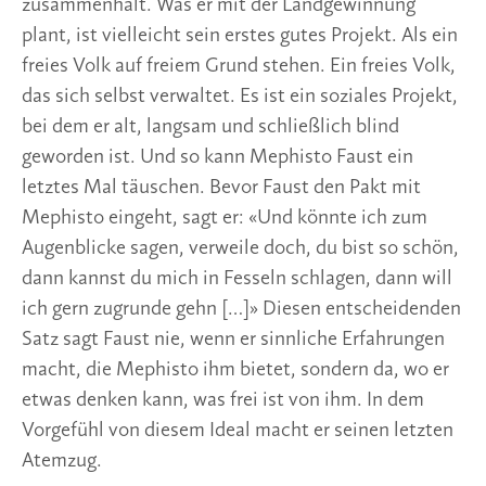
zusammenhält. Was er mit der Landgewinnung
plant, ist vielleicht sein erstes gutes Projekt. Als ein
freies Volk auf freiem Grund stehen. Ein freies Volk,
das sich selbst verwaltet. Es ist ein soziales Projekt,
bei dem er alt, langsam und schließlich blind
geworden ist. Und so kann Mephisto Faust ein
letztes Mal täuschen. Bevor Faust den Pakt mit
Mephisto eingeht, sagt er: «Und könnte ich zum
Augenblicke sagen, verweile doch, du bist so schön,
dann kannst du mich in Fesseln schlagen, dann will
ich gern zugrunde gehn […]» Diesen entscheidenden
Satz sagt Faust nie, wenn er sinnliche Erfahrungen
macht, die Mephisto ihm bietet, sondern da, wo er
etwas denken kann, was frei ist von ihm. In dem
Vorgefühl von diesem Ideal macht er seinen letzten
Atemzug.