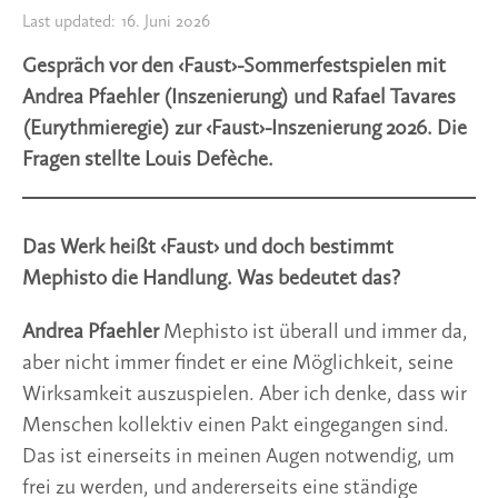
Last updated:
16. Juni 2026
Gespräch vor den ‹Faust›-Sommerfestspielen mit
Andrea Pfaehler (Inszenierung) und Rafael Tavares
(Eurythmieregie) zur ‹Faust›-Inszenierung 2026. Die
Fragen stellte Louis Defèche.
Das Werk heißt ‹Faust› und doch bestimmt
Mephisto die Handlung. Was bedeutet das?
Andrea Pfaehler
Mephisto ist überall und immer da,
aber nicht immer findet er eine Möglichkeit, seine
Wirksamkeit auszuspielen. Aber ich denke, dass wir
Menschen kollektiv einen Pakt eingegangen sind.
Das ist einerseits in meinen Augen notwendig, um
frei zu werden, und andererseits eine ständige