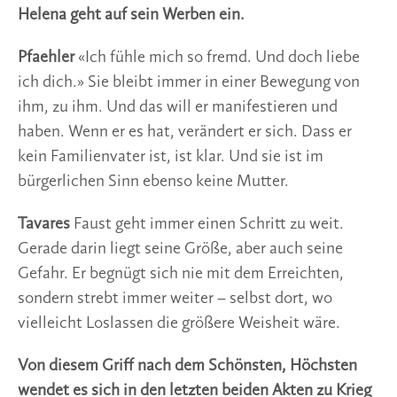
Helena geht auf sein Werben ein.
Pfaehler
«Ich fühle mich so fremd. Und doch liebe
ich dich.» Sie bleibt immer in einer Bewegung von
ihm, zu ihm. Und das will er manifestieren und
haben. Wenn er es hat, verändert er sich. Dass er
kein Familienvater ist, ist klar. Und sie ist im
bürgerlichen Sinn ebenso keine Mutter.
Tavares
Faust geht immer einen Schritt zu weit.
Gerade darin liegt seine Größe, aber auch seine
Gefahr. Er begnügt sich nie mit dem Erreichten,
sondern strebt immer weiter – selbst dort, wo
vielleicht Loslassen die größere Weisheit wäre.
Von diesem Griff nach dem Schönsten, Höchsten
wendet es sich in den letzten beiden Akten zu Krieg