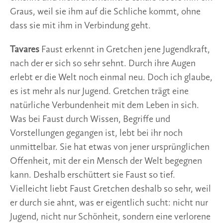
Graus, weil sie ihm auf die Schliche kommt, ohne
dass sie mit ihm in Verbindung geht.
Tavares
Faust erkennt in Gretchen jene Jugendkraft,
nach der er sich so sehr sehnt. Durch ihre Augen
erlebt er die Welt noch einmal neu. Doch ich glaube,
es ist mehr als nur Jugend. Gretchen trägt eine
natürliche Verbundenheit mit dem Leben in sich.
Was bei Faust durch Wissen, Begriffe und
Vorstellungen gegangen ist, lebt bei ihr noch
unmittelbar. Sie hat etwas von jener ursprünglichen
Offenheit, mit der ein Mensch der Welt begegnen
kann. Deshalb erschüttert sie Faust so tief.
Vielleicht liebt Faust Gretchen deshalb so sehr, weil
er durch sie ahnt, was er eigentlich sucht: nicht nur
Jugend, nicht nur Schönheit, sondern eine verlorene