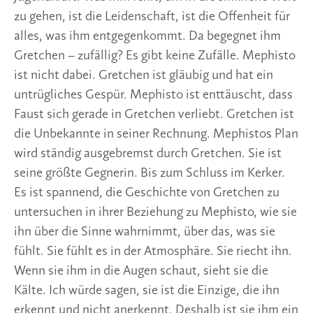
zu gehen, ist die Leidenschaft, ist die Offenheit für
alles, was ihm entgegenkommt. Da begegnet ihm
Gretchen – zufällig? Es gibt keine Zufälle. Mephisto
ist nicht dabei. Gretchen ist gläubig und hat ein
untrügliches Gespür. Mephisto ist enttäuscht, dass
Faust sich gerade in Gretchen verliebt. Gretchen ist
die Unbekannte in seiner Rechnung. Mephistos Plan
wird ständig ausgebremst durch Gretchen. Sie ist
seine größte Gegnerin. Bis zum Schluss im Kerker.
Es ist spannend, die Geschichte von Gretchen zu
untersuchen in ihrer Beziehung zu Mephisto, wie sie
ihn über die Sinne wahrnimmt, über das, was sie
fühlt. Sie fühlt es in der Atmosphäre. Sie riecht ihn.
Wenn sie ihm in die Augen schaut, sieht sie die
Kälte. Ich würde sagen, sie ist die Einzige, die ihn
erkennt und nicht anerkennt. Deshalb ist sie ihm ein