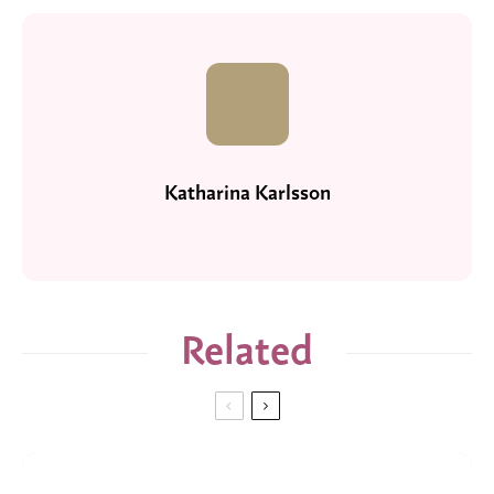
Katharina Karlsson
Related