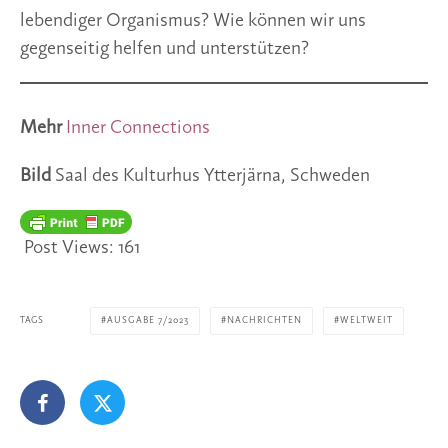
lebendiger Organismus? Wie können wir uns
gegenseitig helfen und unterstützen?
Mehr
Inner Connections
Bild
Saal des Kulturhus Ytterjärna, Schweden
Post Views:
161
TAGS
AUSGABE 7/2023
NACHRICHTEN
WELTWEIT