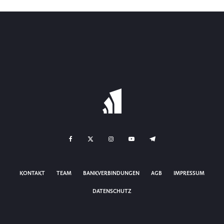
KONTAKT
TEAM
BANKVERBINDUNGEN
AGB
IMPRESSUM
DATENSCHUTZ