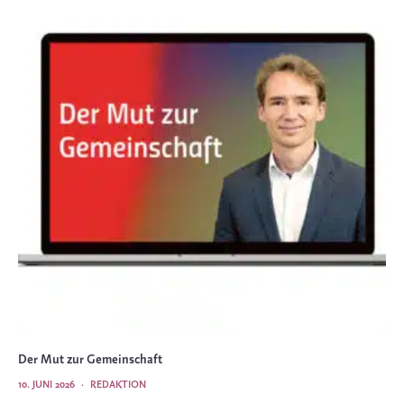
Der Mut zur Gemeinschaft
10. JUNI 2026
·
REDAKTION