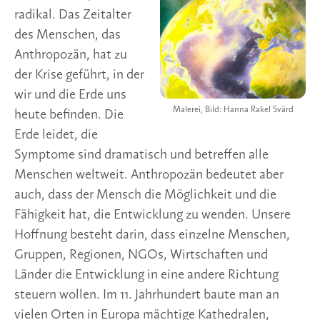
radikal. Das Zeitalter
des Menschen, das
Anthropozän, hat zu
der Krise geführt, in der
wir und die Erde uns
Malerei, Bild: Hanna Rakel Svärd
heute befinden. Die
Erde leidet, die
Symptome sind dramatisch und betreffen alle
Menschen weltweit. Anthropozän bedeutet aber
auch, dass der Mensch die Möglichkeit und die
Fähigkeit hat, die Entwicklung zu wenden. Unsere
Hoffnung besteht darin, dass einzelne Menschen,
Gruppen, Regionen, NGOs, Wirtschaften und
Länder die Entwicklung in eine andere Richtung
steuern wollen. Im 11. Jahrhundert baute man an
vielen Orten in Europa mächtige Kathedralen,