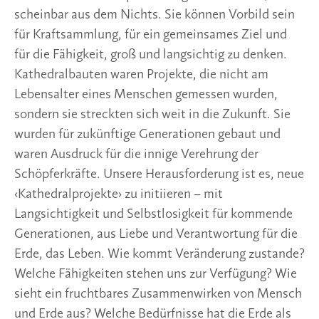
scheinbar aus dem Nichts. Sie können Vorbild sein
für Kraftsammlung, für ein gemeinsames Ziel und
für die Fähigkeit, groß und langsichtig zu denken.
Kathedralbauten waren Projekte, die nicht am
Lebensalter eines Menschen gemessen wurden,
sondern sie streckten sich weit in die Zukunft. Sie
wurden für zukünftige Generationen gebaut und
waren Ausdruck für die innige Verehrung der
Schöpferkräfte. Unsere Herausforderung ist es, neue
‹Kathedralprojekte› zu initiieren – mit
Langsichtigkeit und Selbstlosigkeit für kommende
Generationen, aus Liebe und Verantwortung für die
Erde, das Leben. Wie kommt Veränderung zustande?
Welche Fähigkeiten stehen uns zur Verfügung? Wie
sieht ein fruchtbares Zusammenwirken von Mensch
und Erde aus? Welche Bedürfnisse hat die Erde als