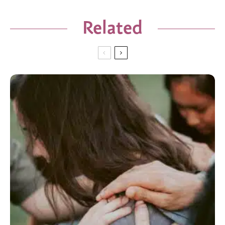
Related