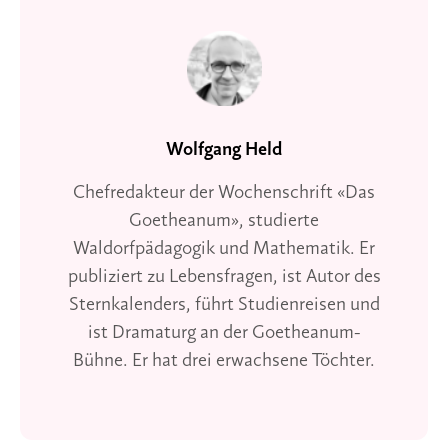
Wolfgang Held
Chefredakteur der Wochenschrift «Das
Goetheanum», studierte
Waldorfpädagogik und Mathematik. Er
publiziert zu Lebensfragen, ist Autor des
Sternkalenders, führt Studienreisen und
ist Dramaturg an der Goetheanum-
Bühne. Er hat drei erwachsene Töchter.