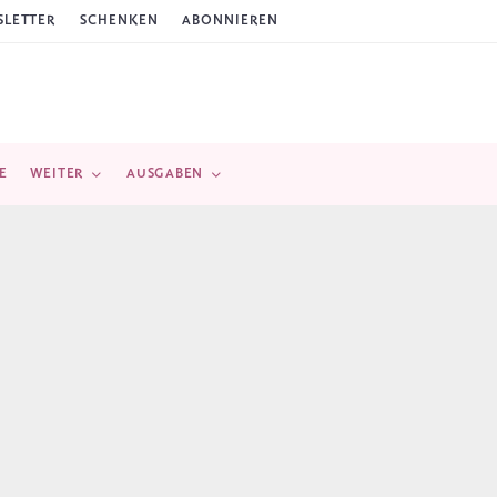
LETTER
SCHENKEN
ABONNIEREN
E
WEITER
AUSGABEN