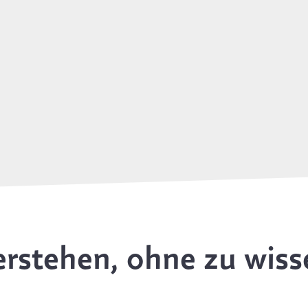
erstehen, ohne zu wiss