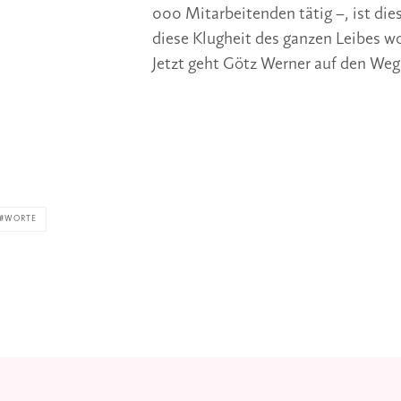
000 Mitarbeitenden tätig –, ist dies
diese Klugheit des ganzen Leibes wo
Jetzt geht Götz Werner auf den Weg
WORTE