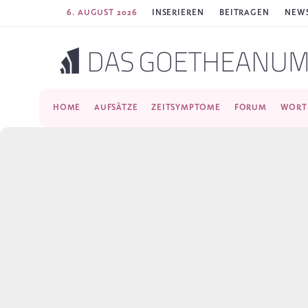
6. AUGUST 2026
INSERIEREN
BEITRAGEN
NEWS
HOME
AUFSÄTZE
ZEITSYMPTOME
FORUM
WORT