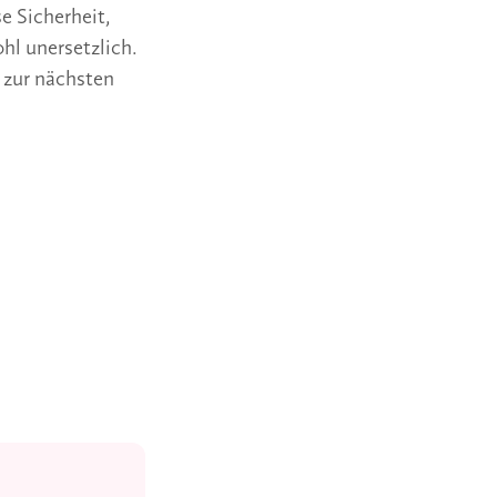
e Sicherheit,
hl unersetzlich.
 zur nächsten